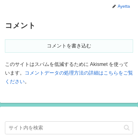
Ayetta
コメント
コメントを書き込む
このサイトはスパムを低減するために Akismet を使って
います。
コメントデータの処理方法の詳細はこちらをご覧
ください
。