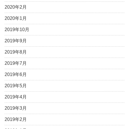
2020年2月
2020年1月
2019年10月
2019年9月
2019年8月
2019年7月
2019年6月
2019年5月
2019年4月
2019年3月
2019年2月