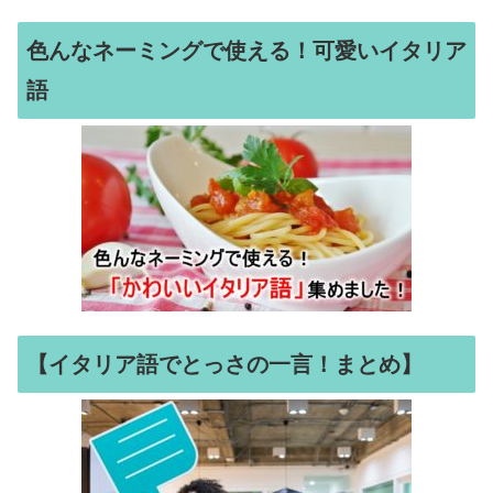
色んなネーミングで使える！可愛いイタリア
語
【イタリア語でとっさの一言！まとめ】