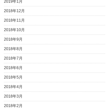
2019年1月
2018年12月
2018年11月
2018年10月
2018年9月
2018年8月
2018年7月
2018年6月
2018年5月
2018年4月
2018年3月
2018年2月