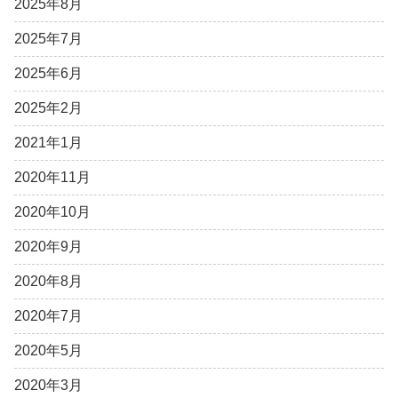
2025年8月
2025年7月
2025年6月
2025年2月
2021年1月
2020年11月
2020年10月
2020年9月
2020年8月
2020年7月
2020年5月
2020年3月