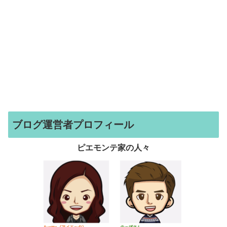
ブログ運営者プロフィール
ピエモンテ家の人々