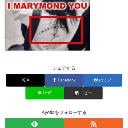
シェアする
X
Facebook
はてブ
LINE
コピー
Ayettaをフォローする