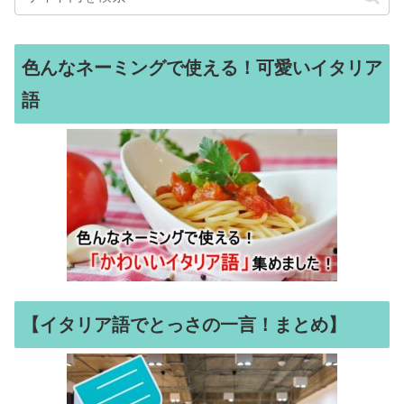
色んなネーミングで使える！可愛いイタリア
語
【イタリア語でとっさの一言！まとめ】