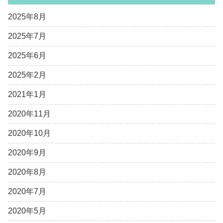
2025年8月
2025年7月
2025年6月
2025年2月
2021年1月
2020年11月
2020年10月
2020年9月
2020年8月
2020年7月
2020年5月