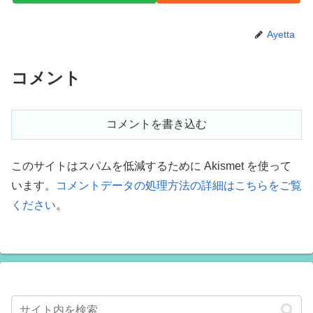
Ayetta
コメント
コメントを書き込む
このサイトはスパムを低減するために Akismet を使って
います。
コメントデータの処理方法の詳細はこちらをご覧
ください
。