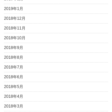
2019年1月
2018年12月
2018年11月
2018年10月
2018年9月
2018年8月
2018年7月
2018年6月
2018年5月
2018年4月
2018年3月