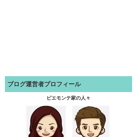
ブログ運営者プロフィール
ピエモンテ家の人々