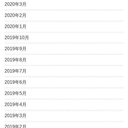
2020年3月
2020年2月
2020年1月
2019年10月
2019年9月
2019年8月
2019年7月
2019年6月
2019年5月
2019年4月
2019年3月
2019年2月