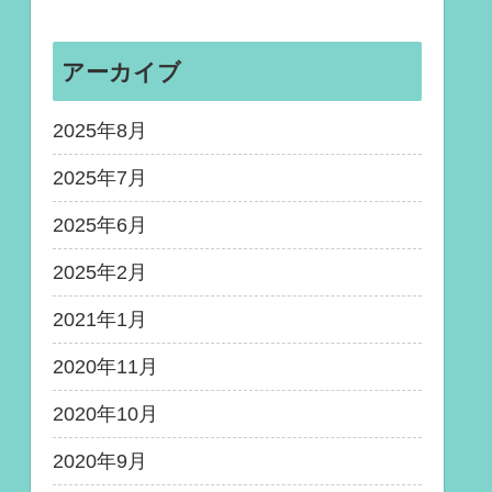
アーカイブ
2025年8月
2025年7月
2025年6月
2025年2月
2021年1月
2020年11月
2020年10月
2020年9月