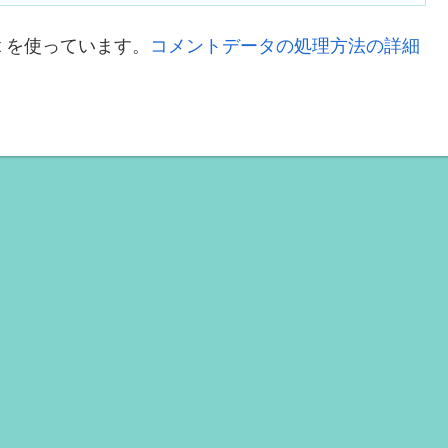
t を使っています。
コメントデータの処理方法の詳細