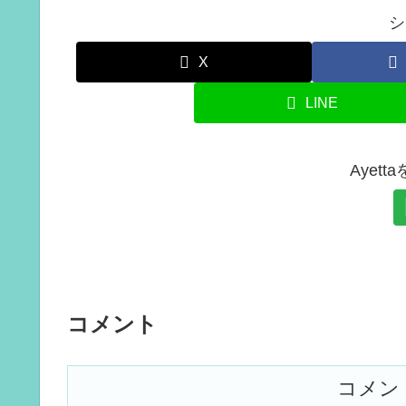
シ
X
LINE
Ayet
コメント
コメン