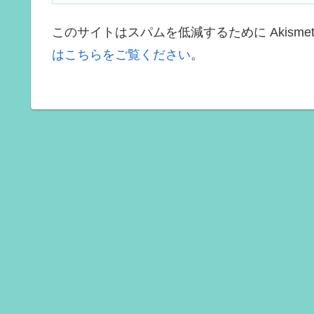
このサイトはスパムを低減するために Akisme
はこちらをご覧ください
。