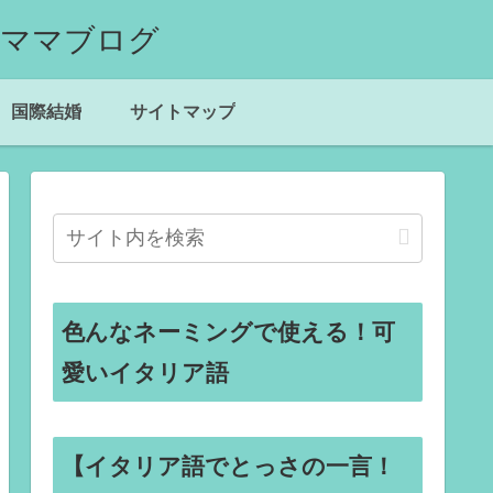
国際結婚
サイトマップ
色んなネーミングで使える！可
愛いイタリア語
【イタリア語でとっさの一言！