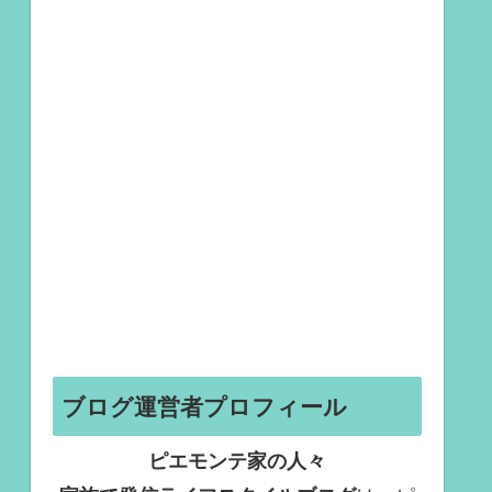
ブログ運営者プロフィール
ピエモンテ家の人々