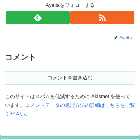
Ayettaをフォローする
Ayetta
コメント
コメントを書き込む
このサイトはスパムを低減するために Akismet を使って
います。
コメントデータの処理方法の詳細はこちらをご覧
ください
。