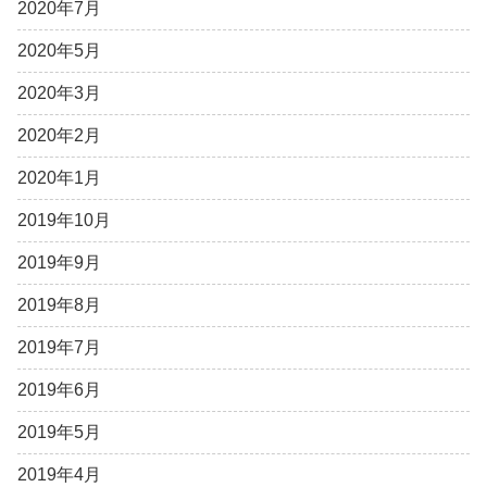
2020年7月
2020年5月
2020年3月
2020年2月
2020年1月
2019年10月
2019年9月
2019年8月
2019年7月
2019年6月
2019年5月
2019年4月