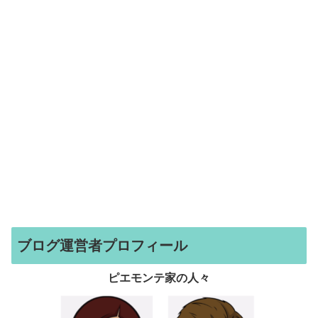
ブログ運営者プロフィール
ピエモンテ家の人々