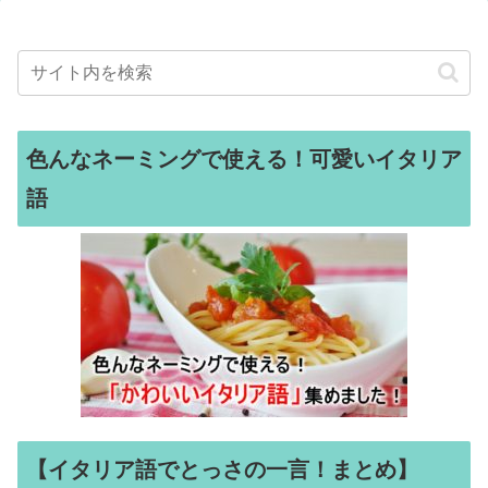
色んなネーミングで使える！可愛いイタリア
語
【イタリア語でとっさの一言！まとめ】