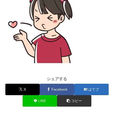
シェアする
X
Facebook
はてブ
LINE
コピー