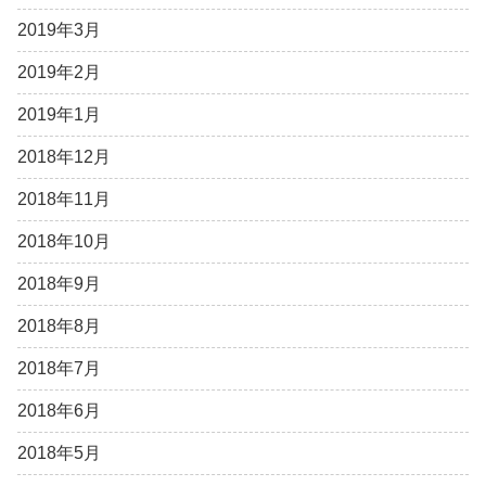
2019年3月
2019年2月
2019年1月
2018年12月
2018年11月
2018年10月
2018年9月
2018年8月
2018年7月
2018年6月
2018年5月