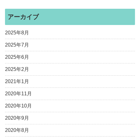
アーカイブ
2025年8月
2025年7月
2025年6月
2025年2月
2021年1月
2020年11月
2020年10月
2020年9月
2020年8月