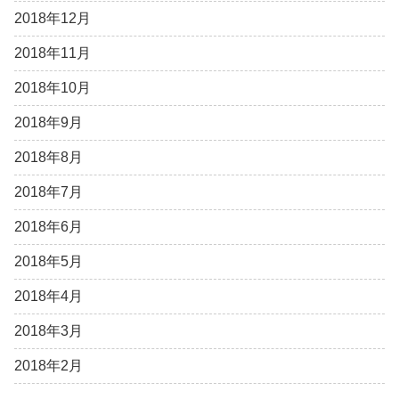
2018年12月
2018年11月
2018年10月
2018年9月
2018年8月
2018年7月
2018年6月
2018年5月
2018年4月
2018年3月
2018年2月