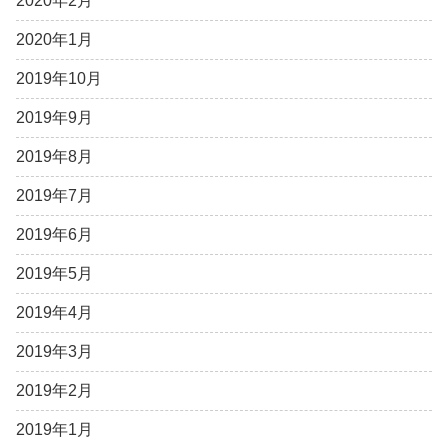
2020年2月
2020年1月
2019年10月
2019年9月
2019年8月
2019年7月
2019年6月
2019年5月
2019年4月
2019年3月
2019年2月
2019年1月