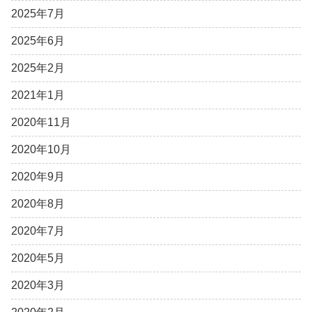
2025年7月
2025年6月
2025年2月
2021年1月
2020年11月
2020年10月
2020年9月
2020年8月
2020年7月
2020年5月
2020年3月