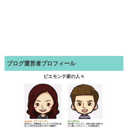
ブログ運営者プロフィール
ピエモンテ家の人々