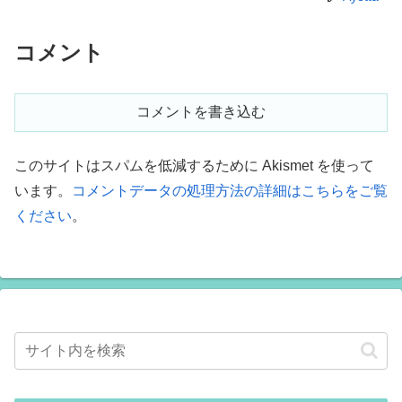
コメント
コメントを書き込む
このサイトはスパムを低減するために Akismet を使って
います。
コメントデータの処理方法の詳細はこちらをご覧
ください
。