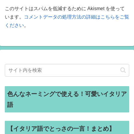
このサイトはスパムを低減するために Akismet を使って
います。
コメントデータの処理方法の詳細はこちらをご覧
ください
。
色んなネーミングで使える！可愛いイタリア
語
【イタリア語でとっさの一言！まとめ】