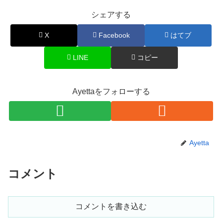
シェアする
X
Facebook
はてブ
LINE
コピー
Ayettaをフォローする
Ayetta
コメント
コメントを書き込む