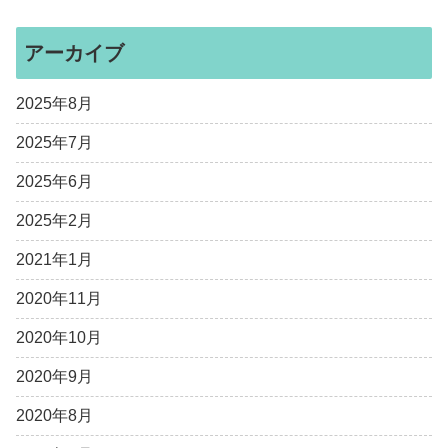
アーカイブ
2025年8月
2025年7月
2025年6月
2025年2月
2021年1月
2020年11月
2020年10月
2020年9月
2020年8月