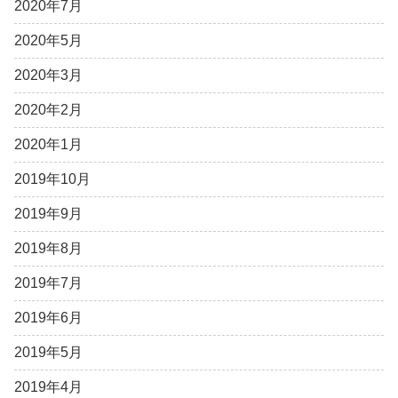
2020年7月
2020年5月
2020年3月
2020年2月
2020年1月
2019年10月
2019年9月
2019年8月
2019年7月
2019年6月
2019年5月
2019年4月