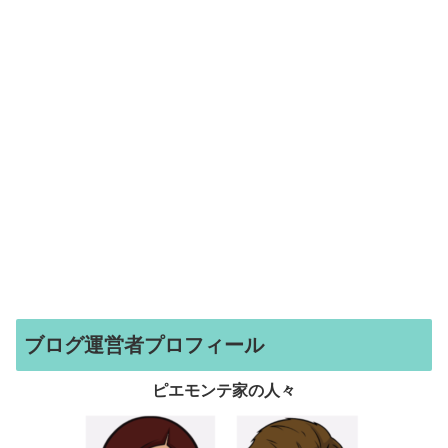
ブログ運営者プロフィール
ピエモンテ家の人々