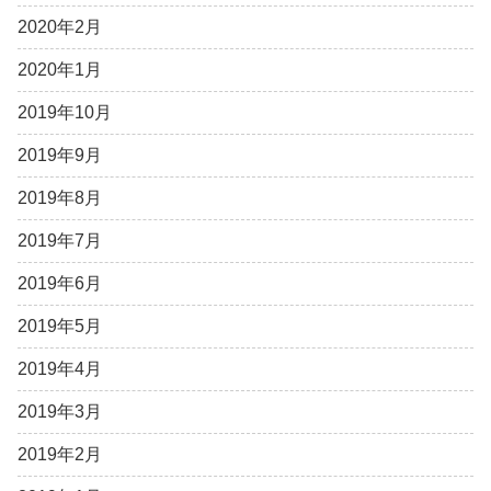
2020年2月
2020年1月
2019年10月
2019年9月
2019年8月
2019年7月
2019年6月
2019年5月
2019年4月
2019年3月
2019年2月