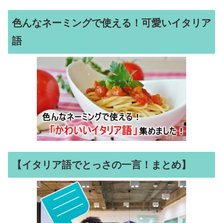
色んなネーミングで使える！可愛いイタリア
語
【イタリア語でとっさの一言！まとめ】