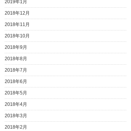
2019年1月
2018年12月
2018年11月
2018年10月
2018年9月
2018年8月
2018年7月
2018年6月
2018年5月
2018年4月
2018年3月
2018年2月