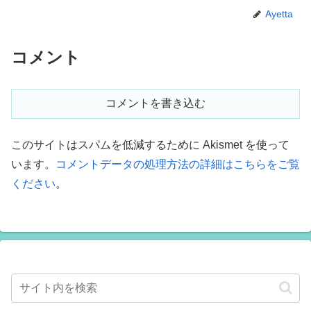
Ayetta
コメント
コメントを書き込む
このサイトはスパムを低減するために Akismet を使って
います。
コメントデータの処理方法の詳細はこちらをご覧
ください
。