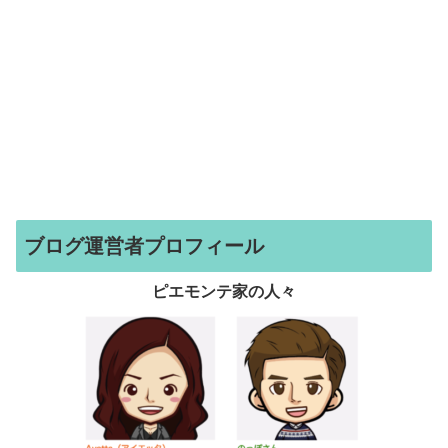
ブログ運営者プロフィール
ピエモンテ家の人々