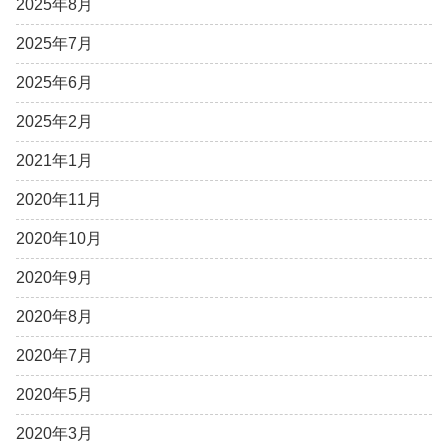
2025年8月
2025年7月
2025年6月
2025年2月
2021年1月
2020年11月
2020年10月
2020年9月
2020年8月
2020年7月
2020年5月
2020年3月