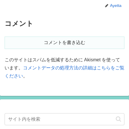
Ayetta
コメント
コメントを書き込む
このサイトはスパムを低減するために Akismet を使って
います。
コメントデータの処理方法の詳細はこちらをご覧
ください
。