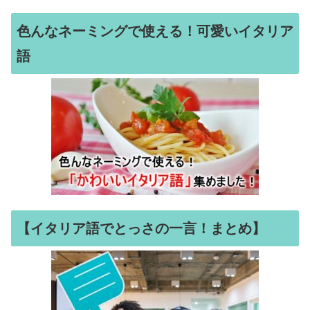
色んなネーミングで使える！可愛いイタリア
語
【イタリア語でとっさの一言！まとめ】