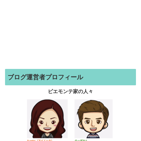
ブログ運営者プロフィール
ピエモンテ家の人々