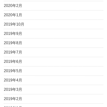
2020年2月
2020年1月
2019年10月
2019年9月
2019年8月
2019年7月
2019年6月
2019年5月
2019年4月
2019年3月
2019年2月