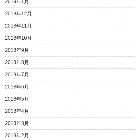
2019年1月
2018年12月
2018年11月
2018年10月
2018年9月
2018年8月
2018年7月
2018年6月
2018年5月
2018年4月
2018年3月
2018年2月