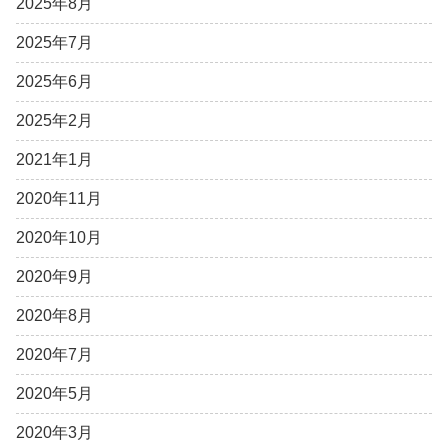
2025年8月
2025年7月
2025年6月
2025年2月
2021年1月
2020年11月
2020年10月
2020年9月
2020年8月
2020年7月
2020年5月
2020年3月