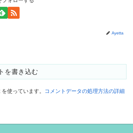
taをフォローする
Ayetta
トを書き込む
t を使っています。
コメントデータの処理方法の詳細