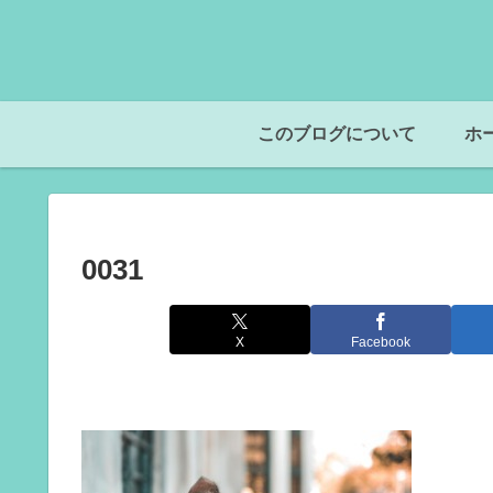
このブログについて
ホ
0031
X
Facebook