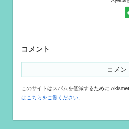
Ayet
コメント
コメン
このサイトはスパムを低減するために Akisme
はこちらをご覧ください
。