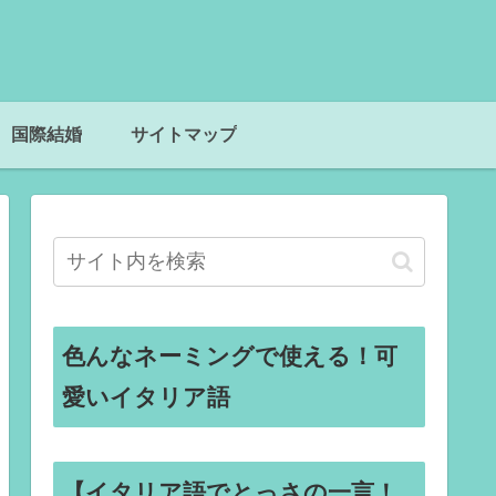
国際結婚
サイトマップ
色んなネーミングで使える！可
愛いイタリア語
【イタリア語でとっさの一言！