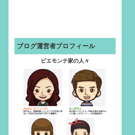
ブログ運営者プロフィール
ピエモンテ家の人々