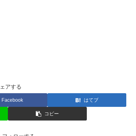
ェアする
Facebook
はてブ
コピー