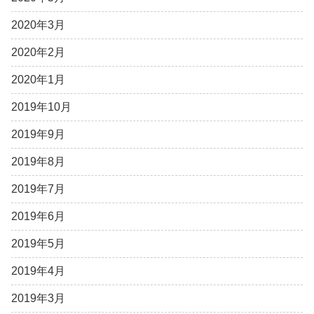
2020年3月
2020年2月
2020年1月
2019年10月
2019年9月
2019年8月
2019年7月
2019年6月
2019年5月
2019年4月
2019年3月