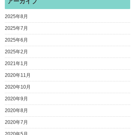
アーカイブ
2025年8月
2025年7月
2025年6月
2025年2月
2021年1月
2020年11月
2020年10月
2020年9月
2020年8月
2020年7月
2020年5月