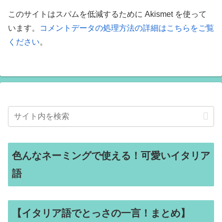
このサイトはスパムを低減するために Akismet を使って
います。
コメントデータの処理方法の詳細はこちらをご覧
ください
。
色んなネーミングで使える！可愛いイタリア
語
【イタリア語でとっさの一言！まとめ】