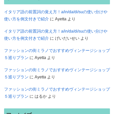
イタリア語の前置詞の覚え方！a/in/da/di/suの使い分けや
使い方を例文付きで紹介
に
Ayetta
より
イタリア語の前置詞の覚え方！a/in/da/di/suの使い分けや
使い方を例文付きで紹介
に
げいだいせい
より
ファッションの街ミラノでおすすめヴィンテージショップ
５巡りプラン
に
Ayetta
より
ファッションの街ミラノでおすすめヴィンテージショップ
５巡りプラン
に
Ayetta
より
ファッションの街ミラノでおすすめヴィンテージショップ
５巡りプラン
に
はるか
より