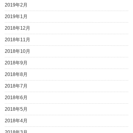
2019年2月
2019年1月
2018年12月
2018年11月
2018年10月
2018年9月
2018年8月
2018年7月
2018年6月
2018年5月
2018年4月
2018年3月