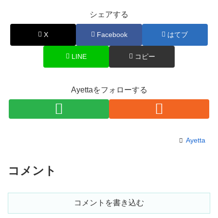
シェアする
X
Facebook
はてブ
LINE
コピー
Ayettaをフォローする
Ayetta
コメント
コメントを書き込む