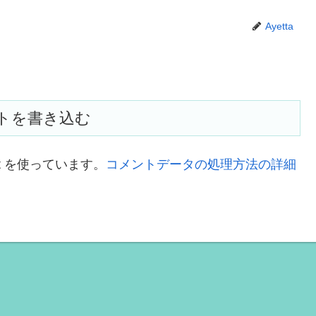
Ayetta
トを書き込む
t を使っています。
コメントデータの処理方法の詳細