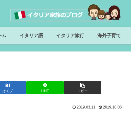
ーム
イタリア語
イタリア旅行
海外子育て
はてブ
LINE
コピー
2019.03.11
2019.10.08