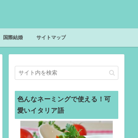
国際結婚
サイトマップ
色んなネーミングで使える！可
愛いイタリア語