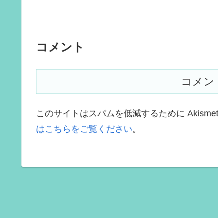
コメント
コメン
このサイトはスパムを低減するために Akisme
はこちらをご覧ください
。