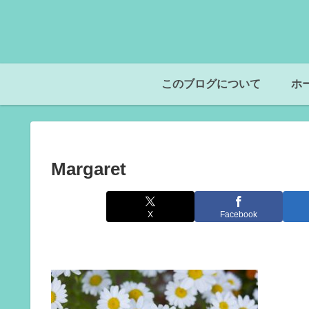
このブログについて
ホ
Margaret
X
Facebook