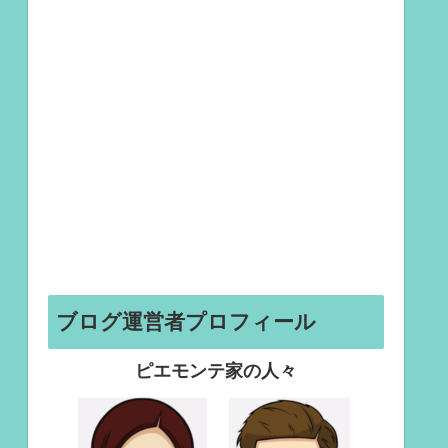
ブログ運営者プロフィール
ピエモンテ家の人々