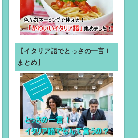
【イタリア語でとっさの一言！
まとめ】