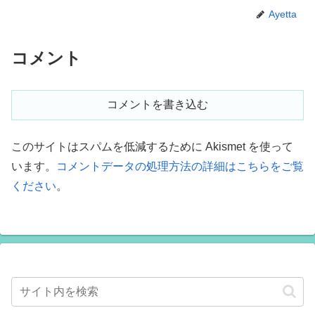
Ayetta
コメント
コメントを書き込む
このサイトはスパムを低減するために Akismet を使って
います。
コメントデータの処理方法の詳細はこちらをご覧
ください
。