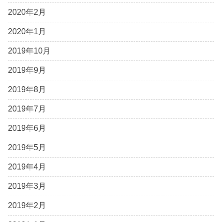
2020年2月
2020年1月
2019年10月
2019年9月
2019年8月
2019年7月
2019年6月
2019年5月
2019年4月
2019年3月
2019年2月