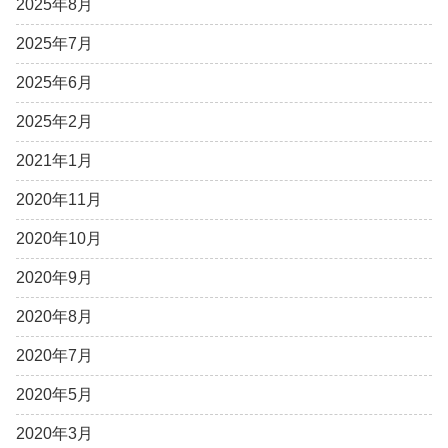
2025年8月
2025年7月
2025年6月
2025年2月
2021年1月
2020年11月
2020年10月
2020年9月
2020年8月
2020年7月
2020年5月
2020年3月