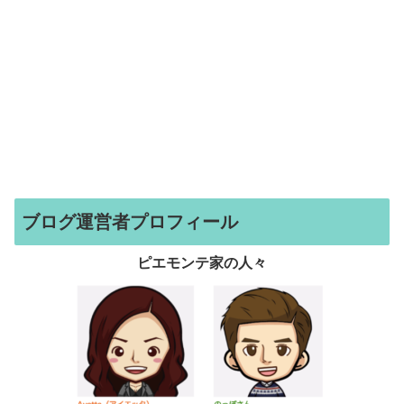
ブログ運営者プロフィール
ピエモンテ家の人々