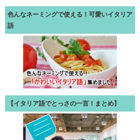
色んなネーミングで使える！可愛いイタリア
語
【イタリア語でとっさの一言！まとめ】