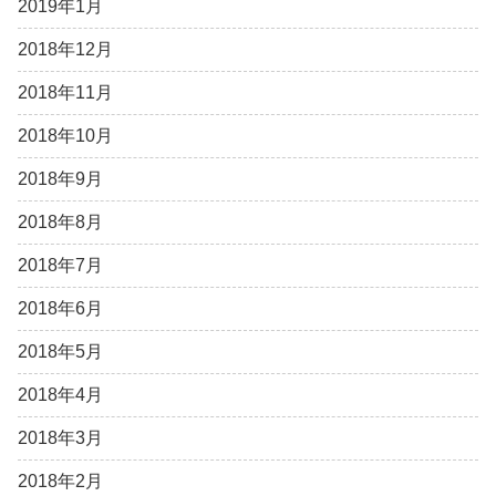
2019年1月
2018年12月
2018年11月
2018年10月
2018年9月
2018年8月
2018年7月
2018年6月
2018年5月
2018年4月
2018年3月
2018年2月