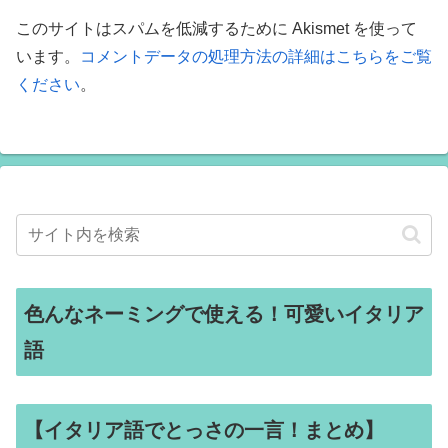
このサイトはスパムを低減するために Akismet を使って
います。
コメントデータの処理方法の詳細はこちらをご覧
ください
。
色んなネーミングで使える！可愛いイタリア
語
【イタリア語でとっさの一言！まとめ】