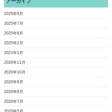
アーカイブ
2025年8月
2025年7月
2025年6月
2025年2月
2021年1月
2020年11月
2020年10月
2020年9月
2020年8月
2020年7月
2020年5月