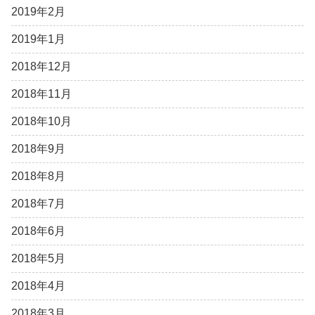
2019年2月
2019年1月
2018年12月
2018年11月
2018年10月
2018年9月
2018年8月
2018年7月
2018年6月
2018年5月
2018年4月
2018年3月