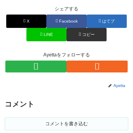
シェアする
X
Facebook
はてブ
LINE
コピー
Ayettaをフォローする
Ayetta
コメント
コメントを書き込む