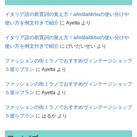
イタリア語の前置詞の覚え方！a/in/da/di/suの使い分けや
使い方を例文付きで紹介
に
Ayetta
より
イタリア語の前置詞の覚え方！a/in/da/di/suの使い分けや
使い方を例文付きで紹介
に
げいだいせい
より
ファッションの街ミラノでおすすめヴィンテージショップ
５巡りプラン
に
Ayetta
より
ファッションの街ミラノでおすすめヴィンテージショップ
５巡りプラン
に
Ayetta
より
ファッションの街ミラノでおすすめヴィンテージショップ
５巡りプラン
に
はるか
より