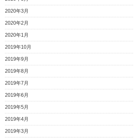
2020年3月
2020年2月
2020年1月
2019年10月
2019年9月
2019年8月
2019年7月
2019年6月
2019年5月
2019年4月
2019年3月