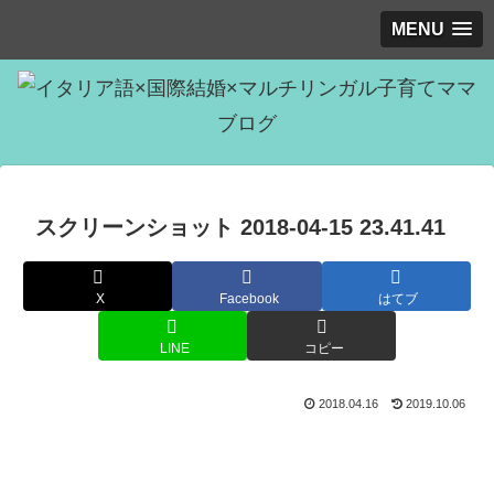
MENU
スクリーンショット 2018-04-15 23.41.41
X
Facebook
はてブ
LINE
コピー
2018.04.16
2019.10.06