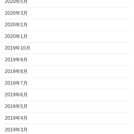
2020年5月
2020年3月
2020年2月
2020年1月
2019年10月
2019年9月
2019年8月
2019年7月
2019年6月
2019年5月
2019年4月
2019年3月