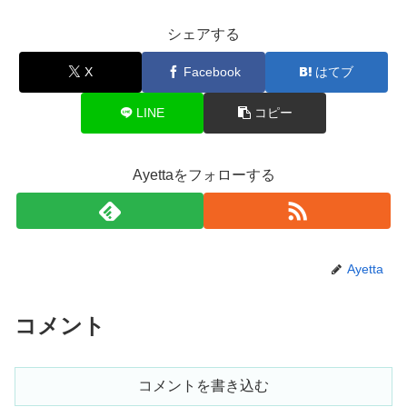
シェアする
X
Facebook
はてブ
LINE
コピー
Ayettaをフォローする
Ayetta
コメント
コメントを書き込む