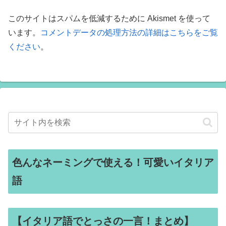
このサイトはスパムを低減するために Akismet を使って
います。
コメントデータの処理方法の詳細はこちらをご覧
ください
。
色んなネーミングで使える！可愛いイタリア
語
【イタリア語でとっさの一言！まとめ】