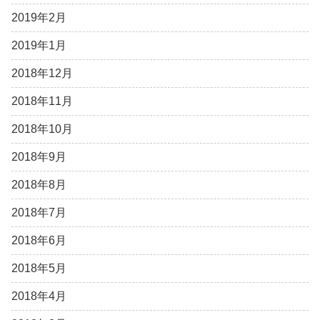
2019年2月
2019年1月
2018年12月
2018年11月
2018年10月
2018年9月
2018年8月
2018年7月
2018年6月
2018年5月
2018年4月