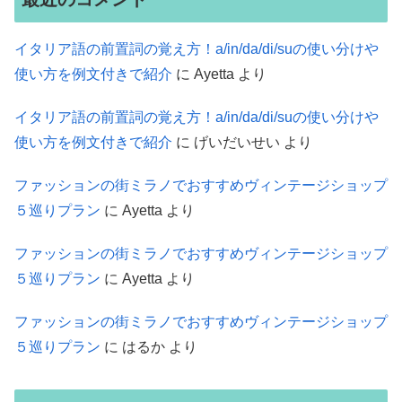
イタリア語の前置詞の覚え方！a/in/da/di/suの使い分けや
使い方を例文付きで紹介
に
Ayetta
より
イタリア語の前置詞の覚え方！a/in/da/di/suの使い分けや
使い方を例文付きで紹介
に
げいだいせい
より
ファッションの街ミラノでおすすめヴィンテージショップ
５巡りプラン
に
Ayetta
より
ファッションの街ミラノでおすすめヴィンテージショップ
５巡りプラン
に
Ayetta
より
ファッションの街ミラノでおすすめヴィンテージショップ
５巡りプラン
に
はるか
より