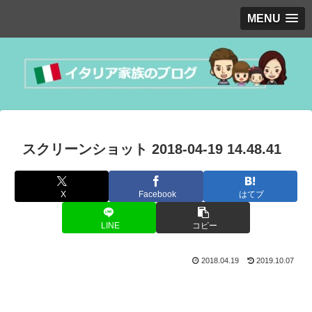
MENU
スクリーンショット 2018-04-19 14.48.41
X
Facebook
はてブ
LINE
コピー
2018.04.19
2019.10.07