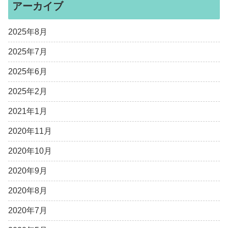
アーカイブ
2025年8月
2025年7月
2025年6月
2025年2月
2021年1月
2020年11月
2020年10月
2020年9月
2020年8月
2020年7月