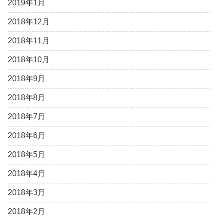
2019年1月
2018年12月
2018年11月
2018年10月
2018年9月
2018年8月
2018年7月
2018年6月
2018年5月
2018年4月
2018年3月
2018年2月