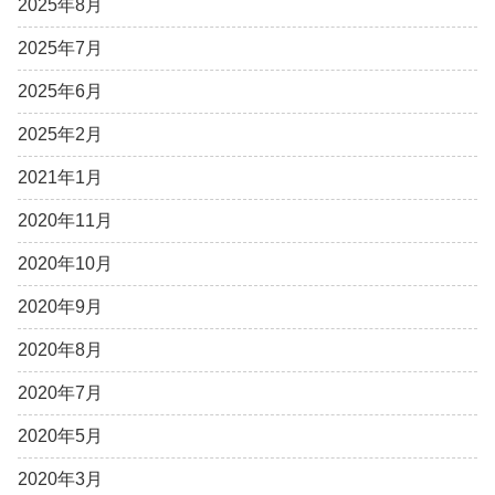
2025年8月
2025年7月
2025年6月
2025年2月
2021年1月
2020年11月
2020年10月
2020年9月
2020年8月
2020年7月
2020年5月
2020年3月