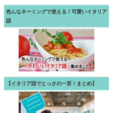
色んなネーミングで使える！可愛いイタリア
語
【イタリア語でとっさの一言！まとめ】