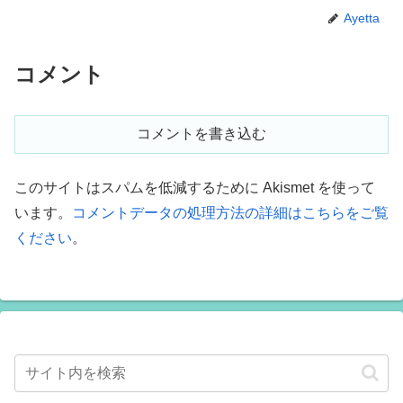
Ayetta
コメント
コメントを書き込む
このサイトはスパムを低減するために Akismet を使って
います。
コメントデータの処理方法の詳細はこちらをご覧
ください
。