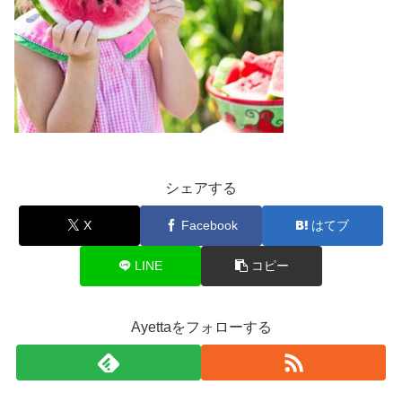
シェアする
X
Facebook
はてブ
LINE
コピー
Ayettaをフォローする