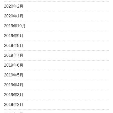
2020年2月
2020年1月
2019年10月
2019年9月
2019年8月
2019年7月
2019年6月
2019年5月
2019年4月
2019年3月
2019年2月