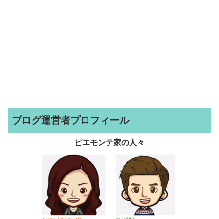
ブログ運営者プロフィール
ピエモンテ家の人々