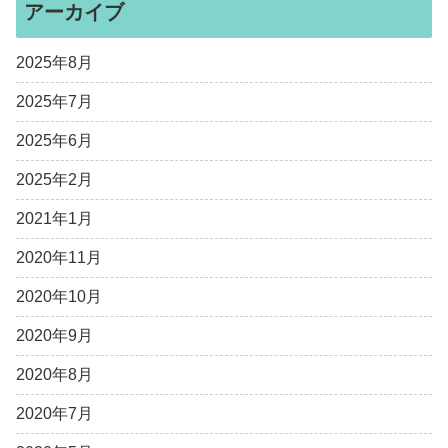
アーカイブ
2025年8月
2025年7月
2025年6月
2025年2月
2021年1月
2020年11月
2020年10月
2020年9月
2020年8月
2020年7月