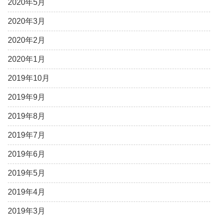
2020年5月
2020年3月
2020年2月
2020年1月
2019年10月
2019年9月
2019年8月
2019年7月
2019年6月
2019年5月
2019年4月
2019年3月