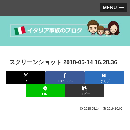
MENU
スクリーンショット 2018-05-14 16.28.36
X
Facebook
はてブ
LINE
コピー
2018.05.14
2019.10.07