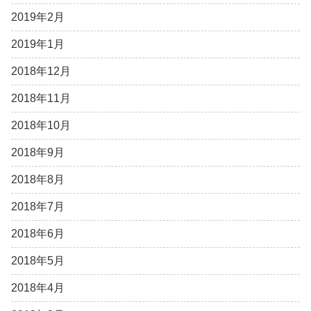
2019年2月
2019年1月
2018年12月
2018年11月
2018年10月
2018年9月
2018年8月
2018年7月
2018年6月
2018年5月
2018年4月