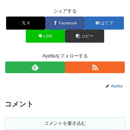
シェアする
X
Facebook
はてブ
LINE
コピー
Ayettaをフォローする
Ayetta
コメント
コメントを書き込む