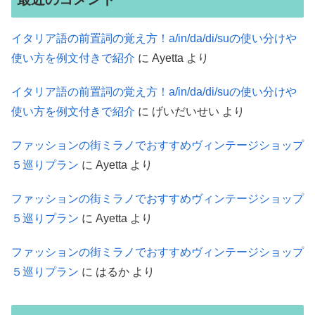
イタリア語の前置詞の覚え方！a/in/da/di/suの使い分けや
使い方を例文付きで紹介
に
Ayetta
より
イタリア語の前置詞の覚え方！a/in/da/di/suの使い分けや
使い方を例文付きで紹介
に
げいだいせい
より
ファッションの街ミラノでおすすめヴィンテージショップ
５巡りプラン
に
Ayetta
より
ファッションの街ミラノでおすすめヴィンテージショップ
５巡りプラン
に
Ayetta
より
ファッションの街ミラノでおすすめヴィンテージショップ
５巡りプラン
に
はるか
より