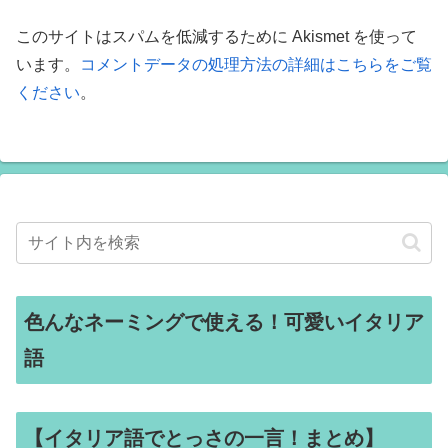
このサイトはスパムを低減するために Akismet を使って
います。
コメントデータの処理方法の詳細はこちらをご覧
ください
。
色んなネーミングで使える！可愛いイタリア
語
【イタリア語でとっさの一言！まとめ】