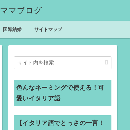
国際結婚
サイトマップ
色んなネーミングで使える！可
愛いイタリア語
【イタリア語でとっさの一言！