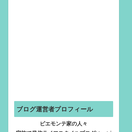
ブログ運営者プロフィール
ピエモンテ家の人々