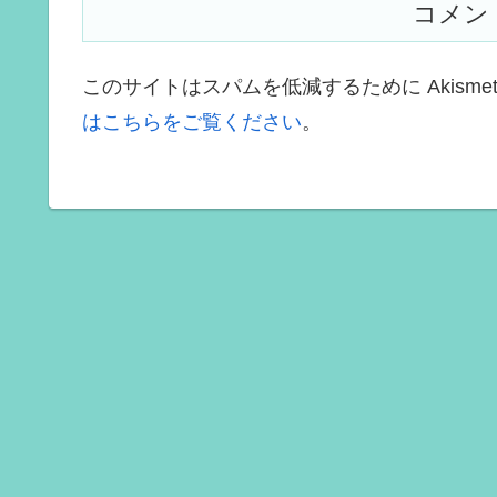
コメン
このサイトはスパムを低減するために Akisme
はこちらをご覧ください
。