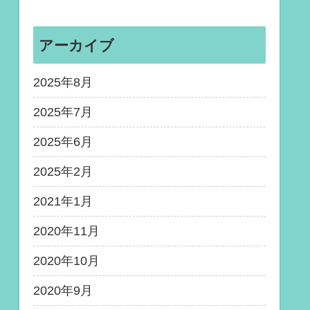
アーカイブ
2025年8月
2025年7月
2025年6月
2025年2月
2021年1月
2020年11月
2020年10月
2020年9月