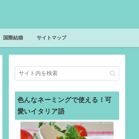
国際結婚
サイトマップ
色んなネーミングで使える！可
愛いイタリア語