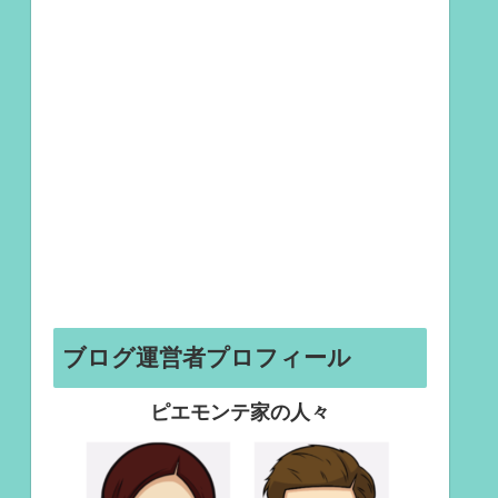
ブログ運営者プロフィール
ピエモンテ家の人々