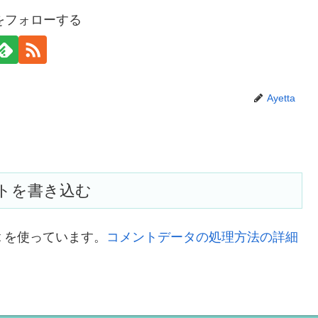
taをフォローする
Ayetta
トを書き込む
t を使っています。
コメントデータの処理方法の詳細