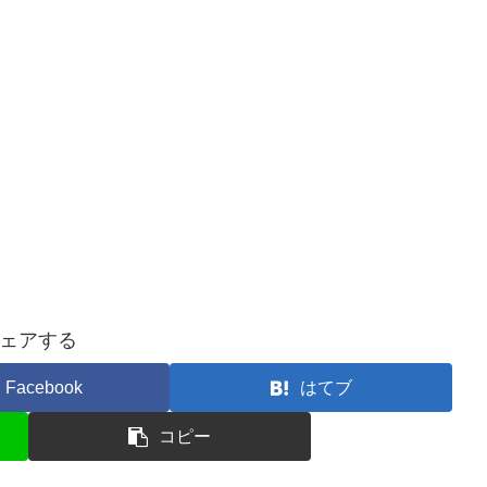
ェアする
Facebook
はてブ
コピー