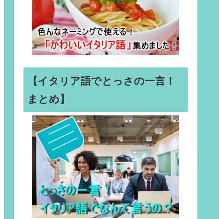
【イタリア語でとっさの一言！
まとめ】