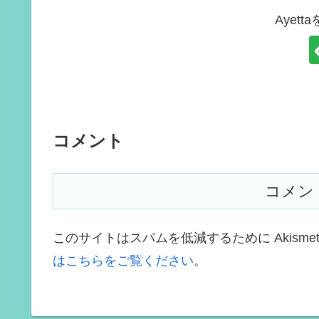
Ayet
コメント
コメン
このサイトはスパムを低減するために Akisme
はこちらをご覧ください
。