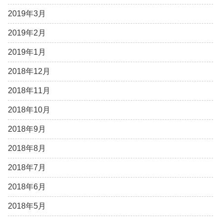
2019年3月
2019年2月
2019年1月
2018年12月
2018年11月
2018年10月
2018年9月
2018年8月
2018年7月
2018年6月
2018年5月