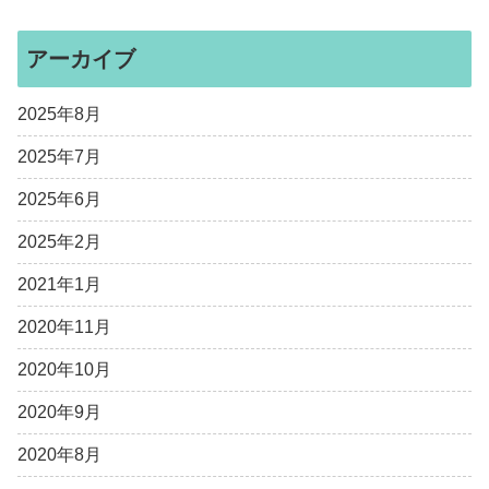
アーカイブ
2025年8月
2025年7月
2025年6月
2025年2月
2021年1月
2020年11月
2020年10月
2020年9月
2020年8月