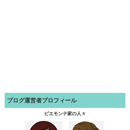
ブログ運営者プロフィール
ピエモンテ家の人々