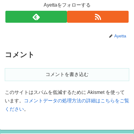
Ayettaをフォローする
Ayetta
コメント
コメントを書き込む
このサイトはスパムを低減するために Akismet を使って
います。
コメントデータの処理方法の詳細はこちらをご覧
ください
。