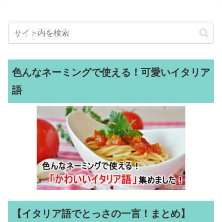
色んなネーミングで使える！可愛いイタリア
語
【イタリア語でとっさの一言！まとめ】