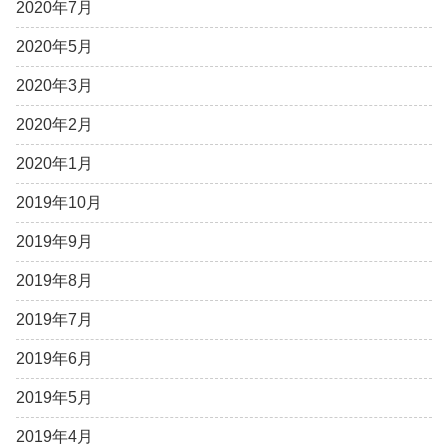
2020年7月
2020年5月
2020年3月
2020年2月
2020年1月
2019年10月
2019年9月
2019年8月
2019年7月
2019年6月
2019年5月
2019年4月