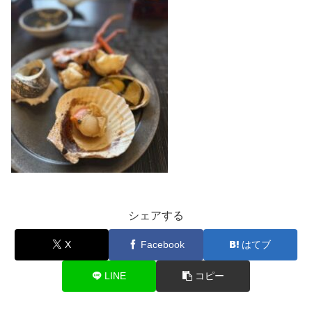
シェアする
X
Facebook
はてブ
LINE
コピー