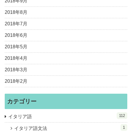
2018年9月
2018年8月
2018年7月
2018年6月
2018年5月
2018年4月
2018年3月
2018年2月
カテゴリー
112
イタリア語
1
イタリア語文法