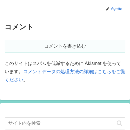
Ayetta
コメント
コメントを書き込む
このサイトはスパムを低減するために Akismet を使って
います。
コメントデータの処理方法の詳細はこちらをご覧
ください
。