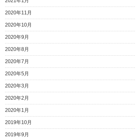
2021年1月
2020年11月
2020年10月
2020年9月
2020年8月
2020年7月
2020年5月
2020年3月
2020年2月
2020年1月
2019年10月
2019年9月