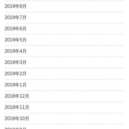
2019年8月
2019年7月
2019年6月
2019年5月
2019年4月
2019年3月
2019年2月
2019年1月
2018年12月
2018年11月
2018年10月