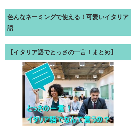
色んなネーミングで使える！可愛いイタリア
語
【イタリア語でとっさの一言！まとめ】