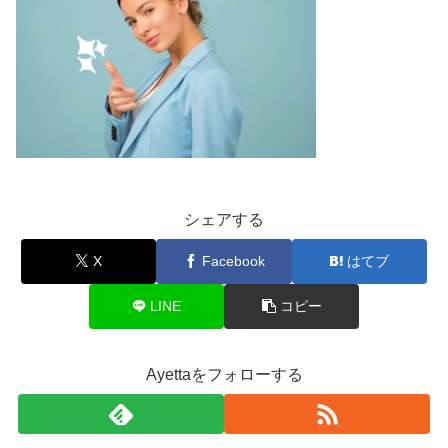
シェアする
X
Facebook
はてブ
LINE
コピー
Ayettaをフォローする