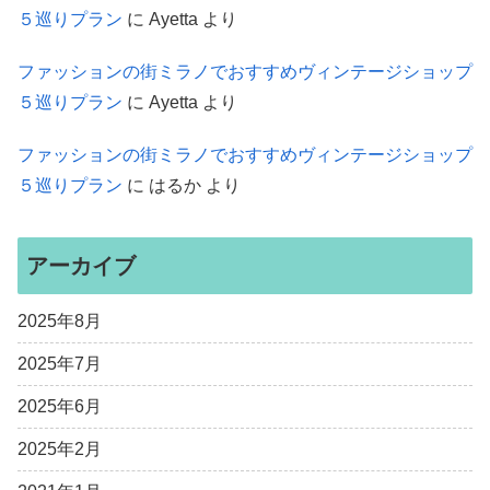
５巡りプラン
に
Ayetta
より
ファッションの街ミラノでおすすめヴィンテージショップ
５巡りプラン
に
Ayetta
より
ファッションの街ミラノでおすすめヴィンテージショップ
５巡りプラン
に
はるか
より
アーカイブ
2025年8月
2025年7月
2025年6月
2025年2月