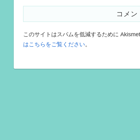
コメン
このサイトはスパムを低減するために Akisme
はこちらをご覧ください
。