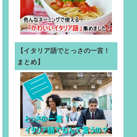
【イタリア語でとっさの一言！
まとめ】