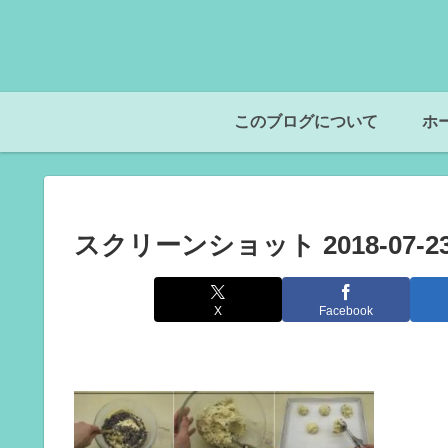
このブログについて
ホ
スクリーンショット 2018-07-23 1
X
Facebook