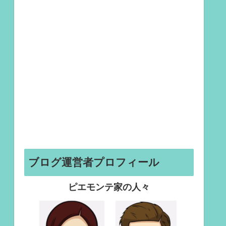
ブログ運営者プロフィール
ピエモンテ家の人々