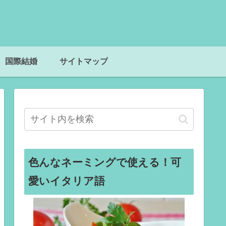
国際結婚
サイトマップ
色んなネーミングで使える！可
愛いイタリア語