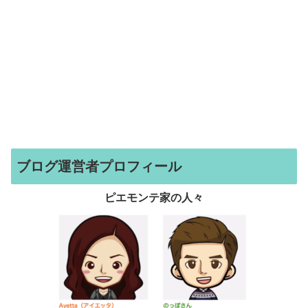
ブログ運営者プロフィール
ピエモンテ家の人々