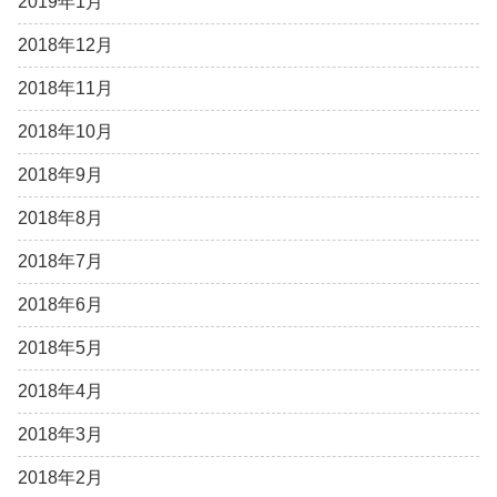
2019年1月
2018年12月
2018年11月
2018年10月
2018年9月
2018年8月
2018年7月
2018年6月
2018年5月
2018年4月
2018年3月
2018年2月