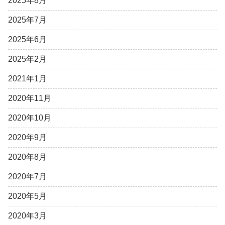
2025年8月
2025年7月
2025年6月
2025年2月
2021年1月
2020年11月
2020年10月
2020年9月
2020年8月
2020年7月
2020年5月
2020年3月