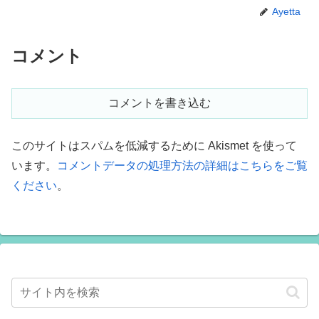
Ayetta
コメント
コメントを書き込む
このサイトはスパムを低減するために Akismet を使って
います。
コメントデータの処理方法の詳細はこちらをご覧
ください
。