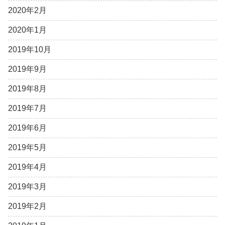
2020年2月
2020年1月
2019年10月
2019年9月
2019年8月
2019年7月
2019年6月
2019年5月
2019年4月
2019年3月
2019年2月