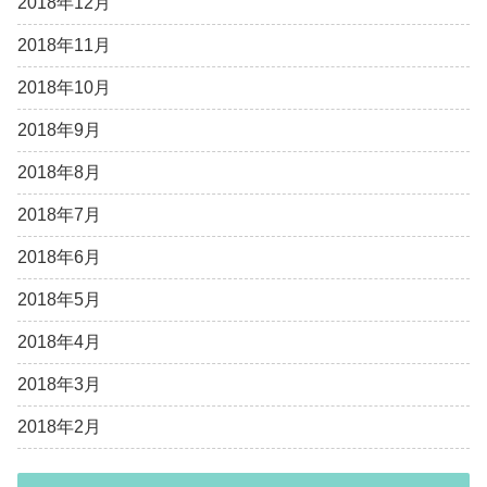
2018年12月
2018年11月
2018年10月
2018年9月
2018年8月
2018年7月
2018年6月
2018年5月
2018年4月
2018年3月
2018年2月