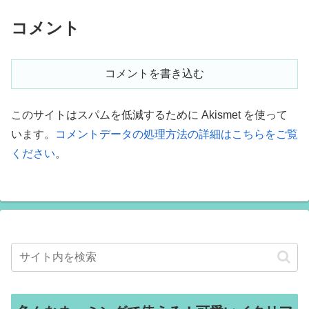
コメント
コメントを書き込む
このサイトはスパムを低減するために Akismet を使って
います。
コメントデータの処理方法の詳細はこちらをご覧
ください
。