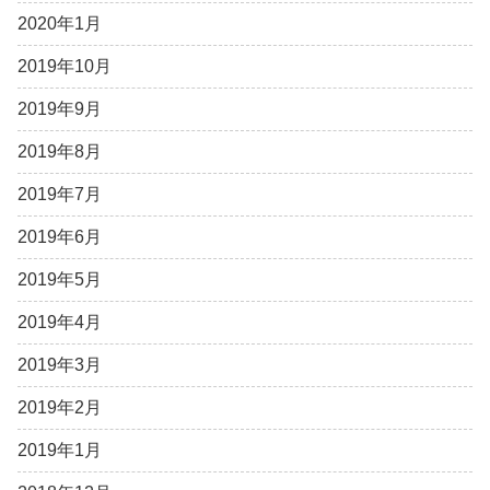
2020年1月
2019年10月
2019年9月
2019年8月
2019年7月
2019年6月
2019年5月
2019年4月
2019年3月
2019年2月
2019年1月