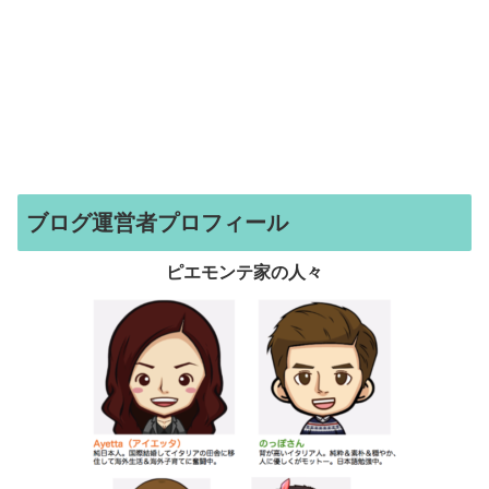
ブログ運営者プロフィール
ピエモンテ家の人々