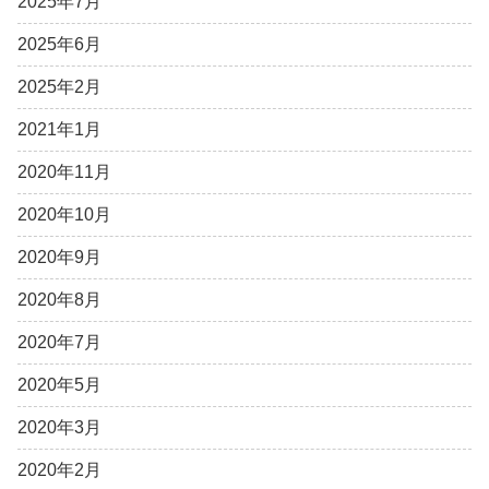
2025年7月
2025年6月
2025年2月
2021年1月
2020年11月
2020年10月
2020年9月
2020年8月
2020年7月
2020年5月
2020年3月
2020年2月