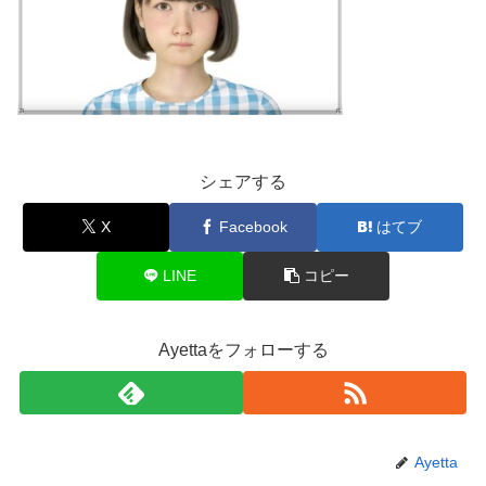
シェアする
X
Facebook
はてブ
LINE
コピー
Ayettaをフォローする
Ayetta