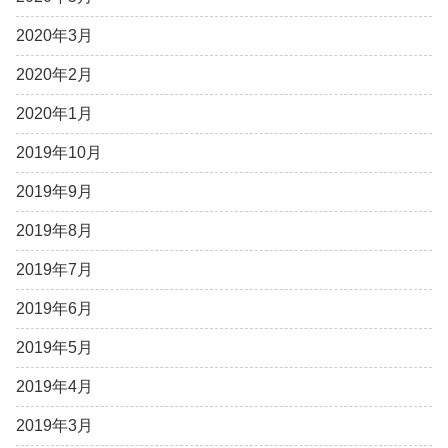
2020年3月
2020年2月
2020年1月
2019年10月
2019年9月
2019年8月
2019年7月
2019年6月
2019年5月
2019年4月
2019年3月