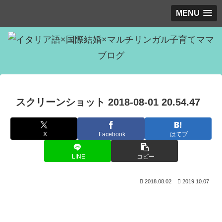
MENU
スクリーンショット 2018-08-01 20.54.47
X
Facebook
はてブ
LINE
コピー
2018.08.02
2019.10.07