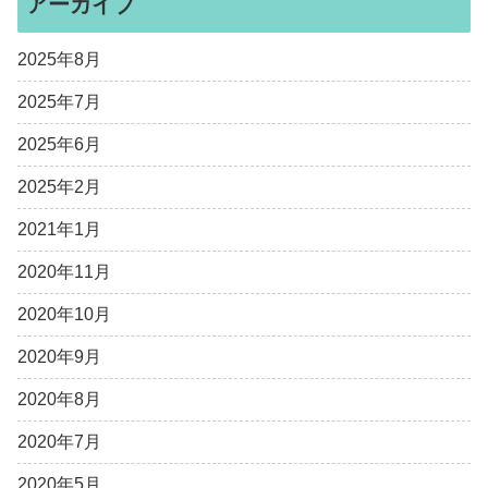
アーカイブ
2025年8月
2025年7月
2025年6月
2025年2月
2021年1月
2020年11月
2020年10月
2020年9月
2020年8月
2020年7月
2020年5月