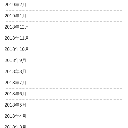
2019年2月
2019年1月
2018年12月
2018年11月
2018年10月
2018年9月
2018年8月
2018年7月
2018年6月
2018年5月
2018年4月
2018年3月