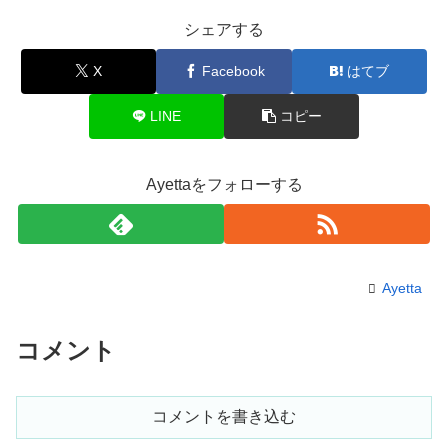
シェアする
X
Facebook
はてブ
LINE
コピー
Ayettaをフォローする
Ayetta
コメント
コメントを書き込む