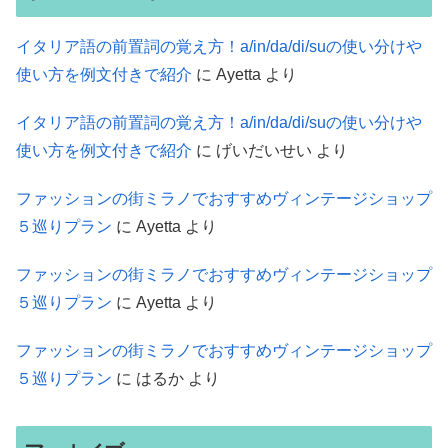
イタリア語の前置詞の覚え方！a/in/da/di/suの使い分けや
使い方を例文付きで紹介
に
Ayetta
より
イタリア語の前置詞の覚え方！a/in/da/di/suの使い分けや
使い方を例文付きで紹介
に
げいだいせい
より
ファッションの街ミラノでおすすめヴィンテージショップ
５巡りプラン
に
Ayetta
より
ファッションの街ミラノでおすすめヴィンテージショップ
５巡りプラン
に
Ayetta
より
ファッションの街ミラノでおすすめヴィンテージショップ
５巡りプラン
に
はるか
より