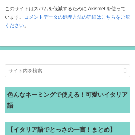
このサイトはスパムを低減するために Akismet を使って
います。
コメントデータの処理方法の詳細はこちらをご覧
ください
。
色んなネーミングで使える！可愛いイタリア
語
【イタリア語でとっさの一言！まとめ】