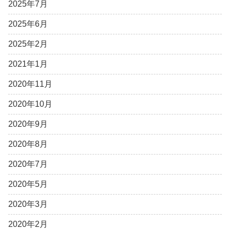
2025年7月
2025年6月
2025年2月
2021年1月
2020年11月
2020年10月
2020年9月
2020年8月
2020年7月
2020年5月
2020年3月
2020年2月