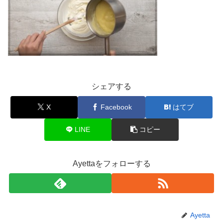
シェアする
X
Facebook
はてブ
LINE
コピー
Ayettaをフォローする
Ayetta