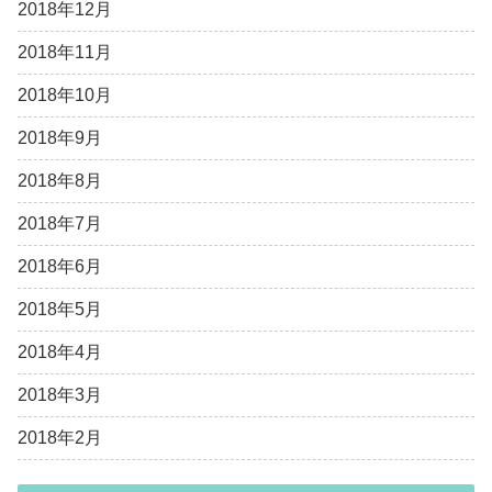
2018年12月
2018年11月
2018年10月
2018年9月
2018年8月
2018年7月
2018年6月
2018年5月
2018年4月
2018年3月
2018年2月