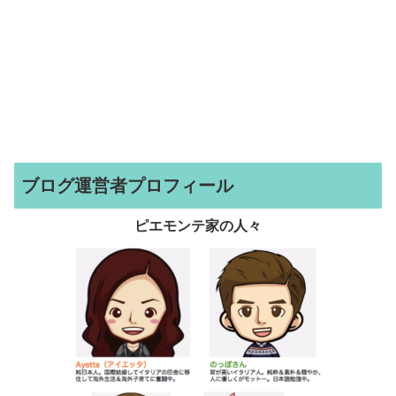
ブログ運営者プロフィール
ピエモンテ家の人々