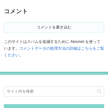
コメント
コメントを書き込む
このサイトはスパムを低減するために Akismet を使って
います。
コメントデータの処理方法の詳細はこちらをご覧
ください
。