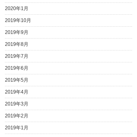
2020年1月
2019年10月
2019年9月
2019年8月
2019年7月
2019年6月
2019年5月
2019年4月
2019年3月
2019年2月
2019年1月