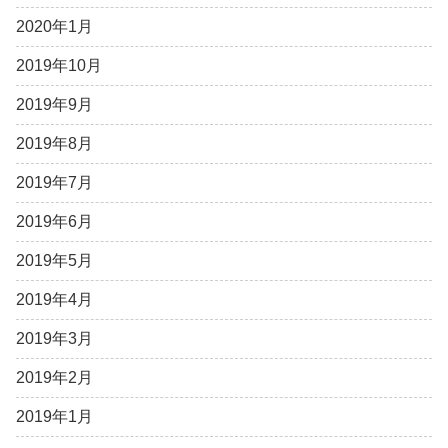
2020年1月
2019年10月
2019年9月
2019年8月
2019年7月
2019年6月
2019年5月
2019年4月
2019年3月
2019年2月
2019年1月