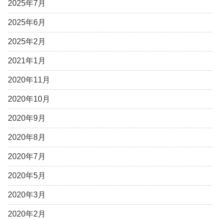
2025年7月
2025年6月
2025年2月
2021年1月
2020年11月
2020年10月
2020年9月
2020年8月
2020年7月
2020年5月
2020年3月
2020年2月