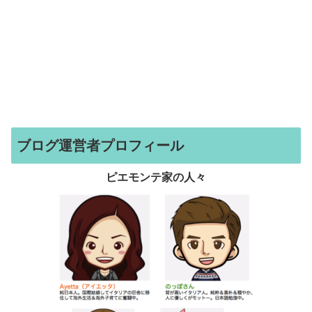
ブログ運営者プロフィール
ピエモンテ家の人々