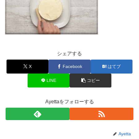
シェアする
X
Facebook
はてブ
LINE
コピー
Ayettaをフォローする
Ayetta