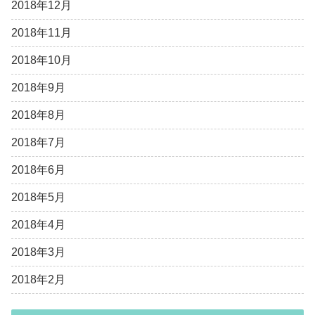
2018年12月
2018年11月
2018年10月
2018年9月
2018年8月
2018年7月
2018年6月
2018年5月
2018年4月
2018年3月
2018年2月