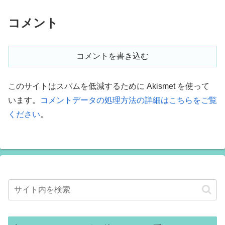
コメント
コメントを書き込む
このサイトはスパムを低減するために Akismet を使って
います。
コメントデータの処理方法の詳細はこちらをご覧
ください
。