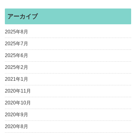
アーカイブ
2025年8月
2025年7月
2025年6月
2025年2月
2021年1月
2020年11月
2020年10月
2020年9月
2020年8月