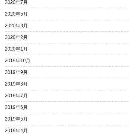
2020年7月
2020年5月
2020年3月
2020年2月
2020年1月
2019年10月
2019年9月
2019年8月
2019年7月
2019年6月
2019年5月
2019年4月