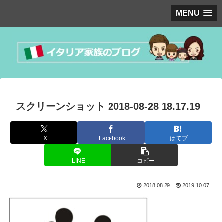
MENU
スクリーンショット 2018-08-28 18.17.19
X
Facebook
はてブ
LINE
コピー
2018.08.29
2019.10.07