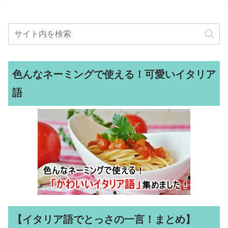
色んなネーミングで使える！可愛いイタリア
語
【イタリア語でとっさの一言！まとめ】