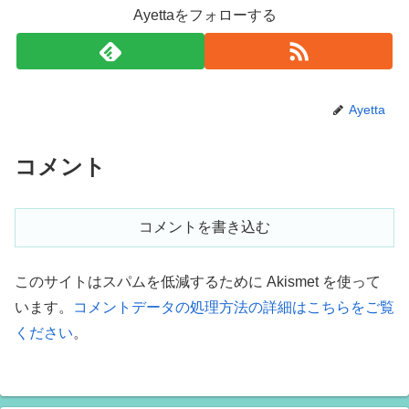
Ayettaをフォローする
Ayetta
コメント
コメントを書き込む
このサイトはスパムを低減するために Akismet を使って
います。
コメントデータの処理方法の詳細はこちらをご覧
ください
。