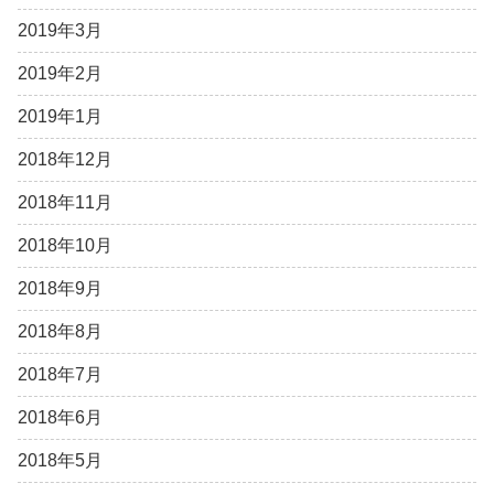
2019年3月
2019年2月
2019年1月
2018年12月
2018年11月
2018年10月
2018年9月
2018年8月
2018年7月
2018年6月
2018年5月