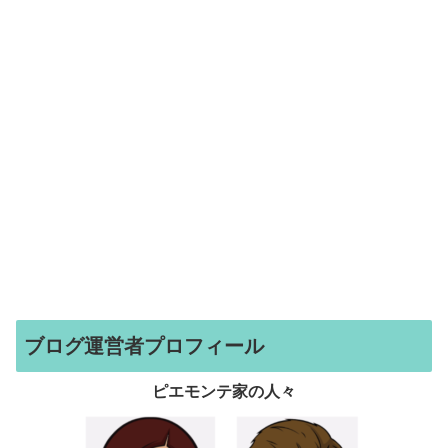
ブログ運営者プロフィール
ピエモンテ家の人々