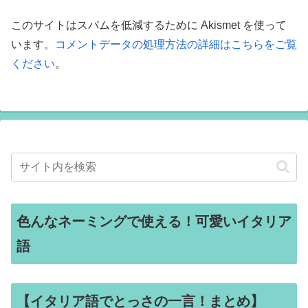
このサイトはスパムを低減するために Akismet を使って
います。
コメントデータの処理方法の詳細はこちらをご覧
ください
。
色んなネーミングで使える！可愛いイタリア
語
【イタリア語でとっさの一言！まとめ】