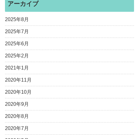
アーカイブ
2025年8月
2025年7月
2025年6月
2025年2月
2021年1月
2020年11月
2020年10月
2020年9月
2020年8月
2020年7月