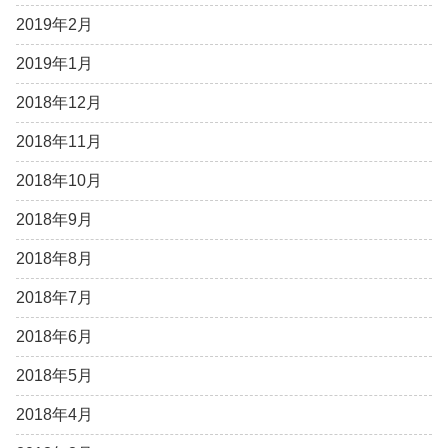
2019年2月
2019年1月
2018年12月
2018年11月
2018年10月
2018年9月
2018年8月
2018年7月
2018年6月
2018年5月
2018年4月