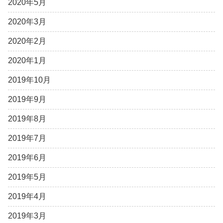
2020年5月
2020年3月
2020年2月
2020年1月
2019年10月
2019年9月
2019年8月
2019年7月
2019年6月
2019年5月
2019年4月
2019年3月