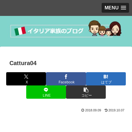
MENU
Cattura04
X
Facebook
はてブ
LINE
コピー
2018.09.09
2019.10.07