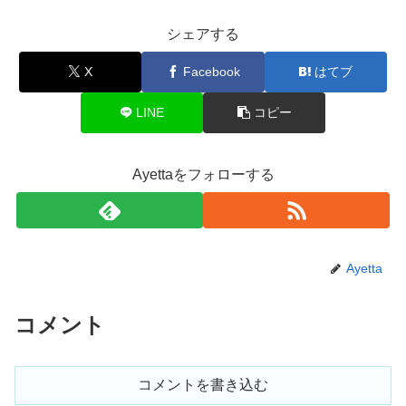
シェアする
X
Facebook
はてブ
LINE
コピー
Ayettaをフォローする
Ayetta
コメント
コメントを書き込む