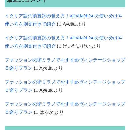
イタリア語の前置詞の覚え方！a/in/da/di/suの使い分けや
使い方を例文付きで紹介
に
Ayetta
より
イタリア語の前置詞の覚え方！a/in/da/di/suの使い分けや
使い方を例文付きで紹介
に
げいだいせい
より
ファッションの街ミラノでおすすめヴィンテージショップ
５巡りプラン
に
Ayetta
より
ファッションの街ミラノでおすすめヴィンテージショップ
５巡りプラン
に
Ayetta
より
ファッションの街ミラノでおすすめヴィンテージショップ
５巡りプラン
に
はるか
より