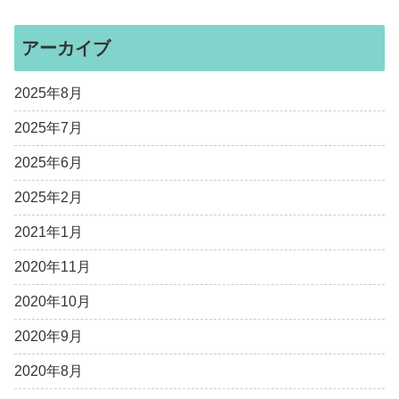
アーカイブ
2025年8月
2025年7月
2025年6月
2025年2月
2021年1月
2020年11月
2020年10月
2020年9月
2020年8月