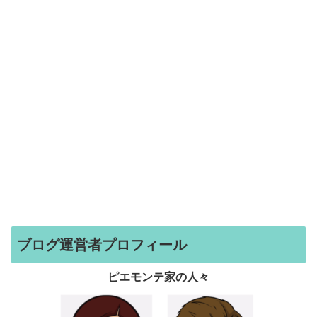
ブログ運営者プロフィール
ピエモンテ家の人々