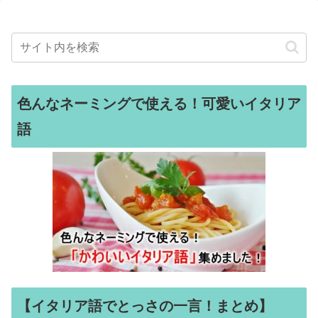
色んなネーミングで使える！可愛いイタリア
語
【イタリア語でとっさの一言！まとめ】