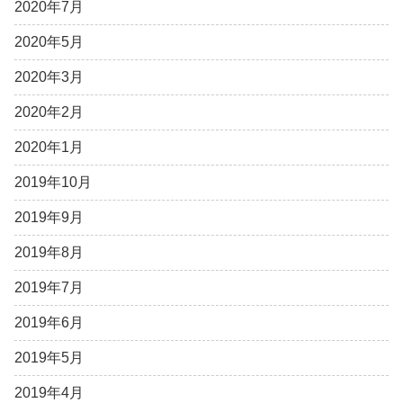
2020年7月
2020年5月
2020年3月
2020年2月
2020年1月
2019年10月
2019年9月
2019年8月
2019年7月
2019年6月
2019年5月
2019年4月