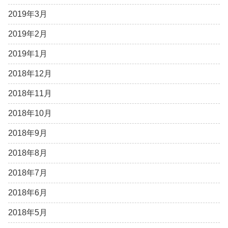
2019年3月
2019年2月
2019年1月
2018年12月
2018年11月
2018年10月
2018年9月
2018年8月
2018年7月
2018年6月
2018年5月