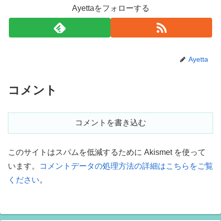
Ayettaをフォローする
Ayetta
コメント
コメントを書き込む
このサイトはスパムを低減するために Akismet を使って
います。
コメントデータの処理方法の詳細はこちらをご覧
ください
。