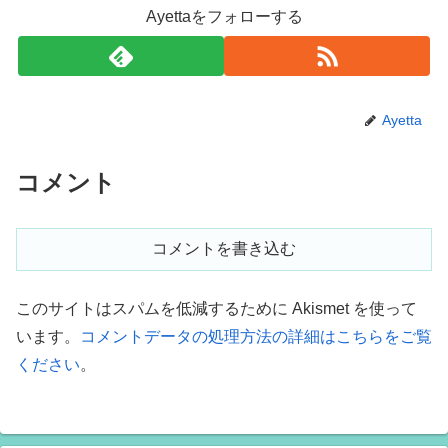
Ayettaをフォローする
Ayetta
コメント
コメントを書き込む
このサイトはスパムを低減するために Akismet を使って
います。
コメントデータの処理方法の詳細はこちらをご覧
ください
。