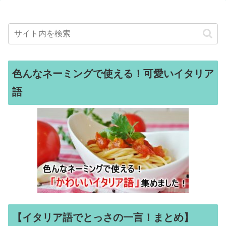
色んなネーミングで使える！可愛いイタリア
語
【イタリア語でとっさの一言！まとめ】