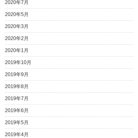
2020年7月
2020年5月
2020年3月
2020年2月
2020年1月
2019年10月
2019年9月
2019年8月
2019年7月
2019年6月
2019年5月
2019年4月