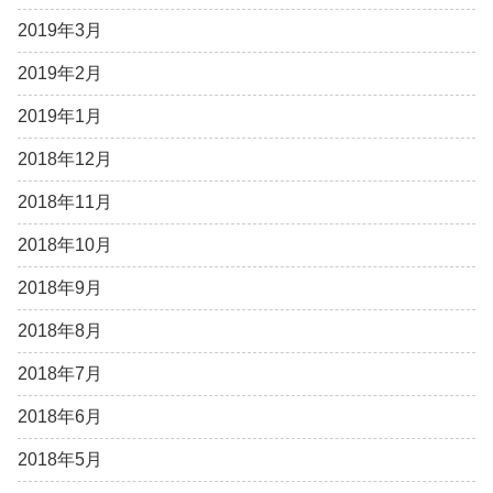
2019年3月
2019年2月
2019年1月
2018年12月
2018年11月
2018年10月
2018年9月
2018年8月
2018年7月
2018年6月
2018年5月