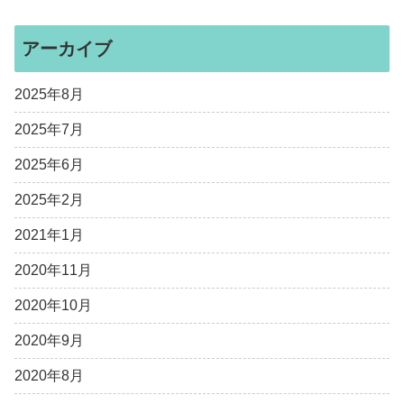
アーカイブ
2025年8月
2025年7月
2025年6月
2025年2月
2021年1月
2020年11月
2020年10月
2020年9月
2020年8月