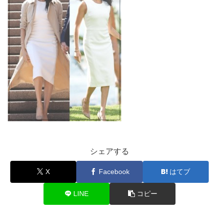
シェアする
X
Facebook
はてブ
LINE
コピー