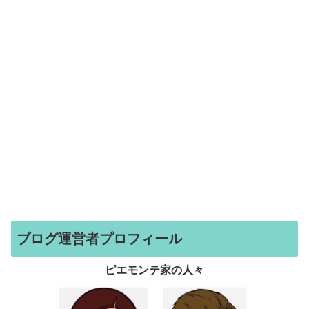
ブログ運営者プロフィール
ピエモンテ家の人々