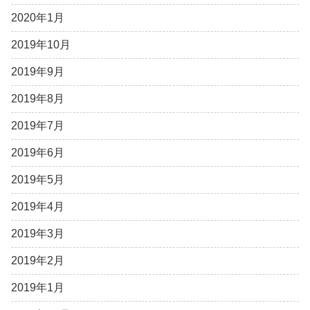
2020年1月
2019年10月
2019年9月
2019年8月
2019年7月
2019年6月
2019年5月
2019年4月
2019年3月
2019年2月
2019年1月