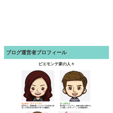
ブログ運営者プロフィール
ピエモンテ家の人々