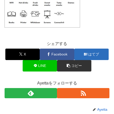
シェアする
X
Facebook
はてブ
LINE
コピー
Ayettaをフォローする
Ayetta