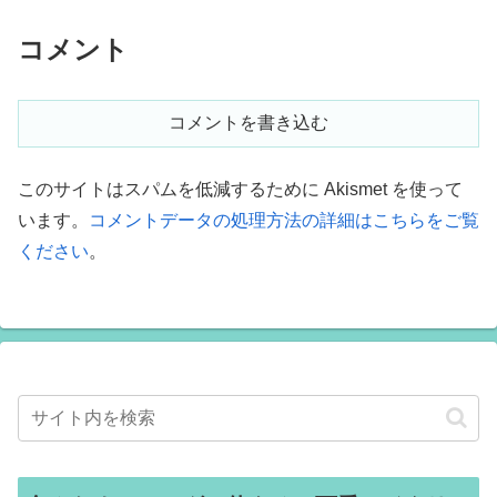
コメント
コメントを書き込む
このサイトはスパムを低減するために Akismet を使って
います。
コメントデータの処理方法の詳細はこちらをご覧
ください
。