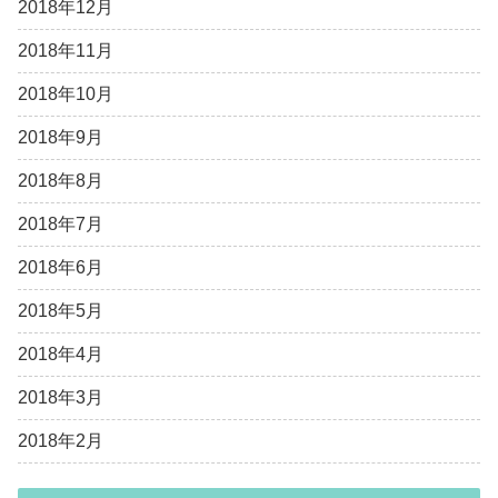
2018年12月
2018年11月
2018年10月
2018年9月
2018年8月
2018年7月
2018年6月
2018年5月
2018年4月
2018年3月
2018年2月