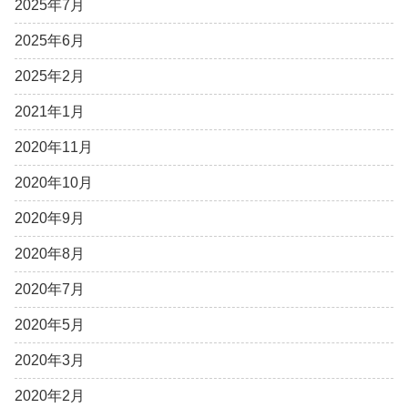
2025年7月
2025年6月
2025年2月
2021年1月
2020年11月
2020年10月
2020年9月
2020年8月
2020年7月
2020年5月
2020年3月
2020年2月