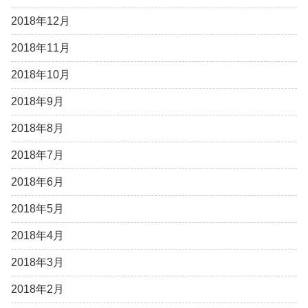
2018年12月
2018年11月
2018年10月
2018年9月
2018年8月
2018年7月
2018年6月
2018年5月
2018年4月
2018年3月
2018年2月