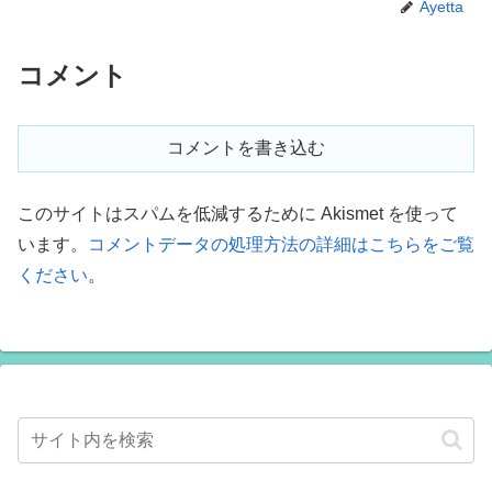
Ayetta
コメント
コメントを書き込む
このサイトはスパムを低減するために Akismet を使って
います。
コメントデータの処理方法の詳細はこちらをご覧
ください
。