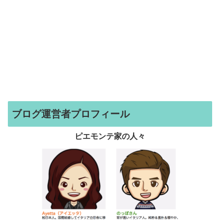
ブログ運営者プロフィール
ピエモンテ家の人々