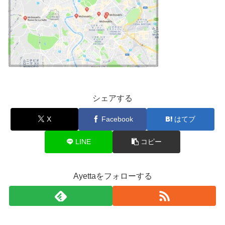
シェアする
X
Facebook
はてブ
LINE
コピー
Ayettaをフォローする