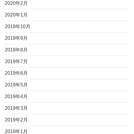
2020年2月
2020年1月
2019年10月
2019年9月
2019年8月
2019年7月
2019年6月
2019年5月
2019年4月
2019年3月
2019年2月
2019年1月