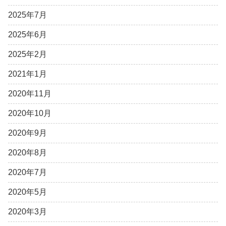
2025年7月
2025年6月
2025年2月
2021年1月
2020年11月
2020年10月
2020年9月
2020年8月
2020年7月
2020年5月
2020年3月