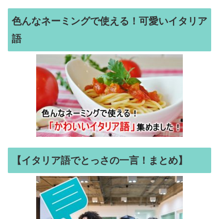
色んなネーミングで使える！可愛いイタリア
語
【イタリア語でとっさの一言！まとめ】