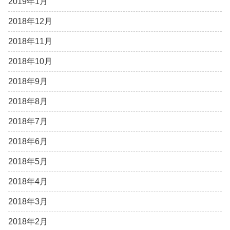
2019年1月
2018年12月
2018年11月
2018年10月
2018年9月
2018年8月
2018年7月
2018年6月
2018年5月
2018年4月
2018年3月
2018年2月