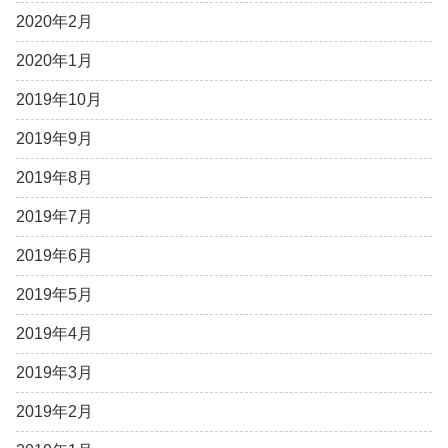
2020年2月
2020年1月
2019年10月
2019年9月
2019年8月
2019年7月
2019年6月
2019年5月
2019年4月
2019年3月
2019年2月