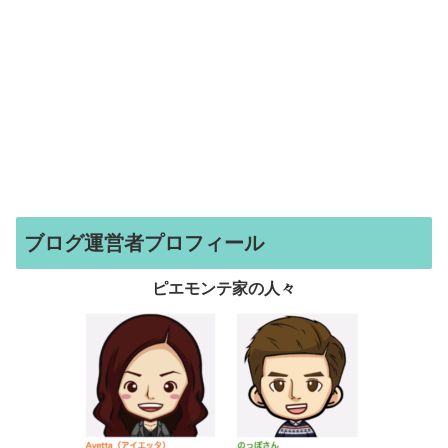
ブログ運営者プロフィール
ピエモンテ家の人々