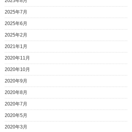
2025年8月
2025年7月
2025年6月
2025年2月
2021年1月
2020年11月
2020年10月
2020年9月
2020年8月
2020年7月
2020年5月
2020年3月