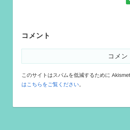
コメント
コメン
このサイトはスパムを低減するために Akisme
はこちらをご覧ください
。