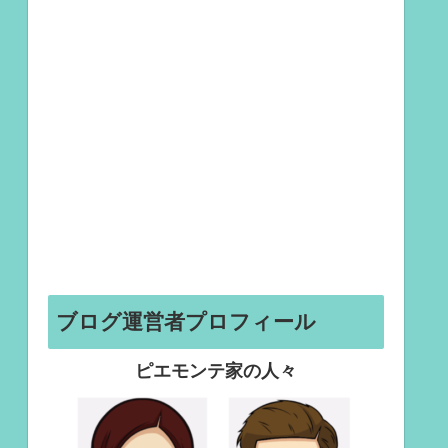
ブログ運営者プロフィール
ピエモンテ家の人々