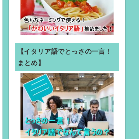
【イタリア語でとっさの一言！
まとめ】