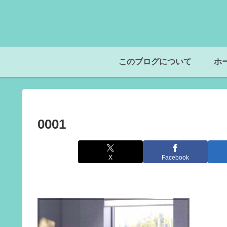
このブログについて
ホ
0001
X
Facebook