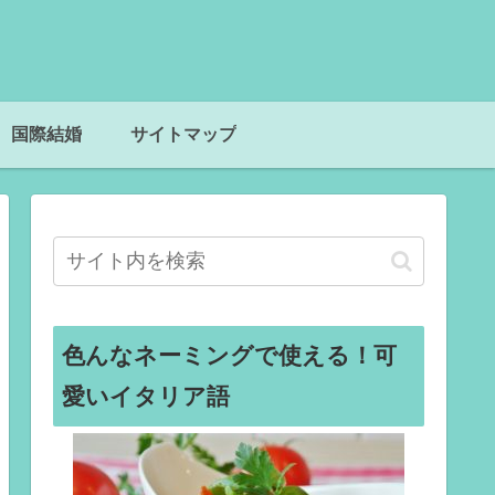
国際結婚
サイトマップ
色んなネーミングで使える！可
愛いイタリア語