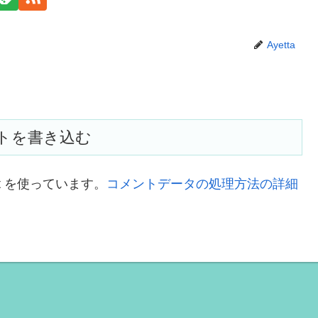
Ayetta
トを書き込む
t を使っています。
コメントデータの処理方法の詳細