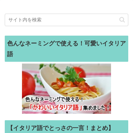
色んなネーミングで使える！可愛いイタリア
語
【イタリア語でとっさの一言！まとめ】