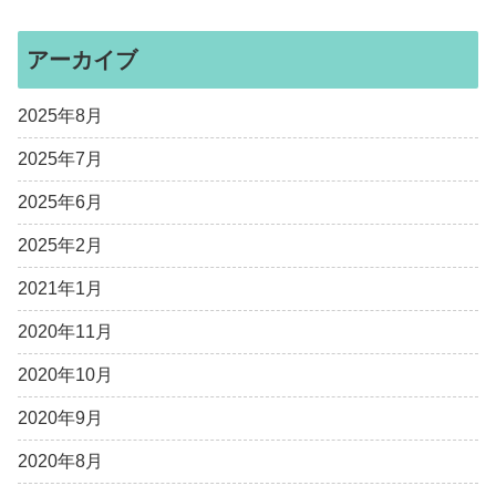
アーカイブ
2025年8月
2025年7月
2025年6月
2025年2月
2021年1月
2020年11月
2020年10月
2020年9月
2020年8月