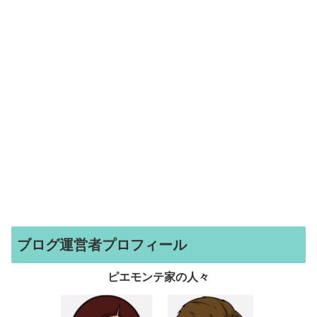
ブログ運営者プロフィール
ピエモンテ家の人々