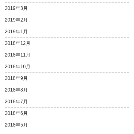
2019年3月
2019年2月
2019年1月
2018年12月
2018年11月
2018年10月
2018年9月
2018年8月
2018年7月
2018年6月
2018年5月