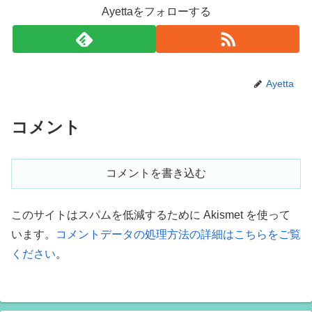
Ayettaをフォローする
Ayetta
コメント
コメントを書き込む
このサイトはスパムを低減するために Akismet を使って
います。
コメントデータの処理方法の詳細はこちらをご覧
ください
。