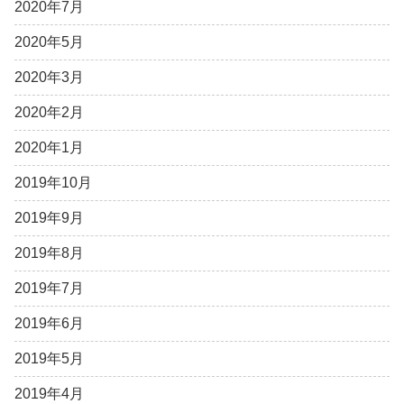
2020年7月
2020年5月
2020年3月
2020年2月
2020年1月
2019年10月
2019年9月
2019年8月
2019年7月
2019年6月
2019年5月
2019年4月