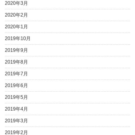
2020年3月
2020年2月
2020年1月
2019年10月
2019年9月
2019年8月
2019年7月
2019年6月
2019年5月
2019年4月
2019年3月
2019年2月