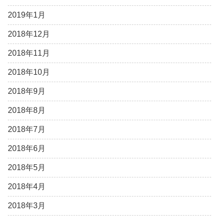
2019年1月
2018年12月
2018年11月
2018年10月
2018年9月
2018年8月
2018年7月
2018年6月
2018年5月
2018年4月
2018年3月