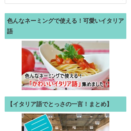
色んなネーミングで使える！可愛いイタリア
語
【イタリア語でとっさの一言！まとめ】