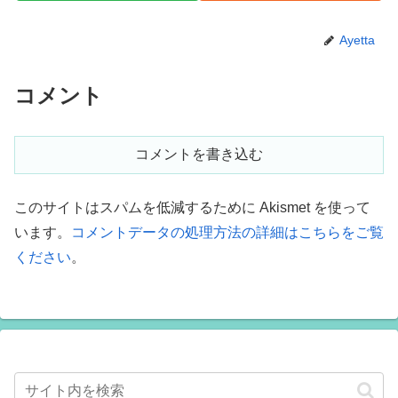
Ayetta
コメント
コメントを書き込む
このサイトはスパムを低減するために Akismet を使って
います。
コメントデータの処理方法の詳細はこちらをご覧
ください
。