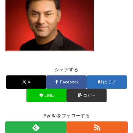
シェアする
X
Facebook
はてブ
LINE
コピー
Ayettaをフォローする