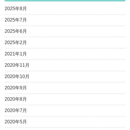
2025年8月
2025年7月
2025年6月
2025年2月
2021年1月
2020年11月
2020年10月
2020年9月
2020年8月
2020年7月
2020年5月