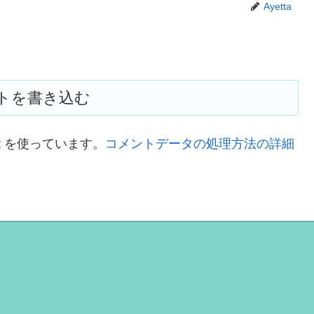
Ayetta
トを書き込む
t を使っています。
コメントデータの処理方法の詳細