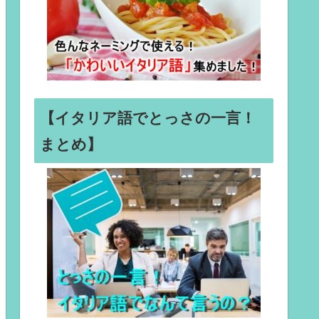
【イタリア語でとっさの一言！
まとめ】