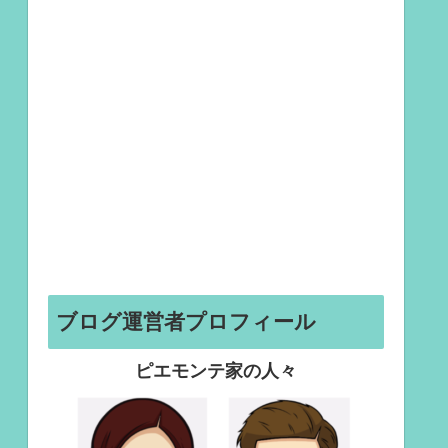
ブログ運営者プロフィール
ピエモンテ家の人々