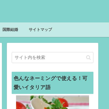
国際結婚
サイトマップ
色んなネーミングで使える！可
愛いイタリア語