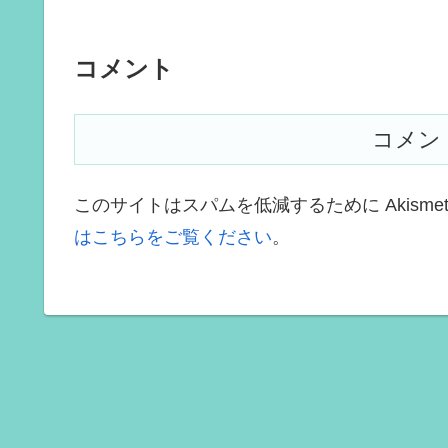
コメント
コメン
このサイトはスパムを低減するために Akisme
はこちらをご覧ください
。