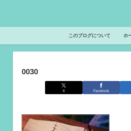
このブログについて
ホ
0030
X
Facebook