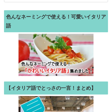
色んなネーミングで使える！可愛いイタリア
語
【イタリア語でとっさの一言！まとめ】