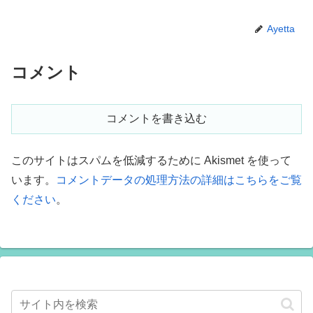
Ayetta
コメント
コメントを書き込む
このサイトはスパムを低減するために Akismet を使って
います。
コメントデータの処理方法の詳細はこちらをご覧
ください
。