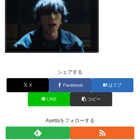
シェアする
X
Facebook
はてブ
LINE
コピー
Ayettaをフォローする