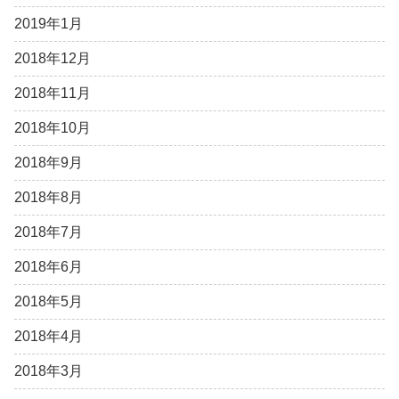
2019年1月
2018年12月
2018年11月
2018年10月
2018年9月
2018年8月
2018年7月
2018年6月
2018年5月
2018年4月
2018年3月