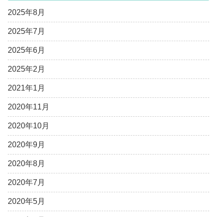
2025年8月
2025年7月
2025年6月
2025年2月
2021年1月
2020年11月
2020年10月
2020年9月
2020年8月
2020年7月
2020年5月