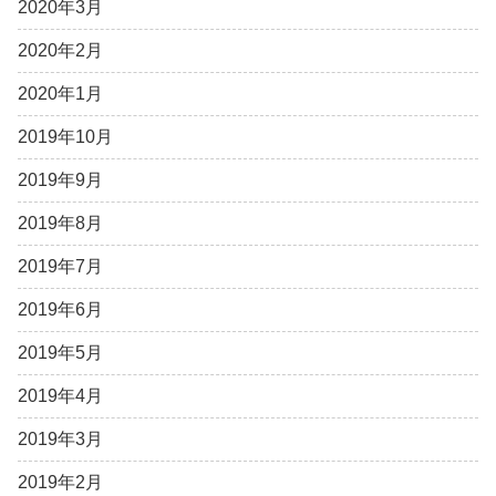
2020年3月
2020年2月
2020年1月
2019年10月
2019年9月
2019年8月
2019年7月
2019年6月
2019年5月
2019年4月
2019年3月
2019年2月