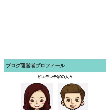
ブログ運営者プロフィール
ピエモンテ家の人々