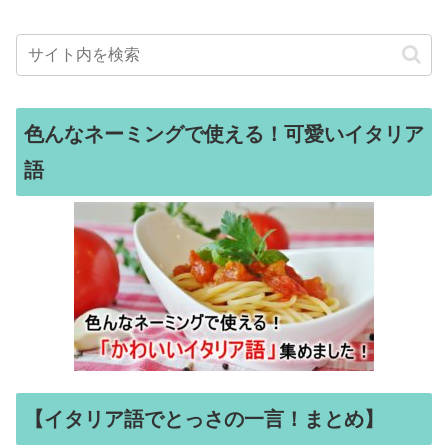
色んなネーミングで使える！可愛いイタリア
語
【イタリア語でとっさの一言！まとめ】