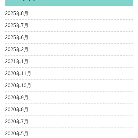
2025年8月
2025年7月
2025年6月
2025年2月
2021年1月
2020年11月
2020年10月
2020年9月
2020年8月
2020年7月
2020年5月