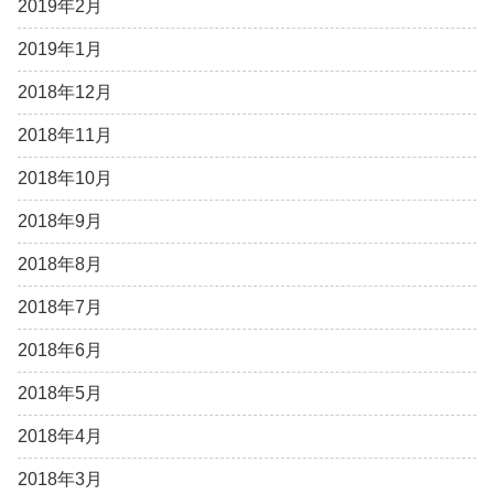
2019年2月
2019年1月
2018年12月
2018年11月
2018年10月
2018年9月
2018年8月
2018年7月
2018年6月
2018年5月
2018年4月
2018年3月