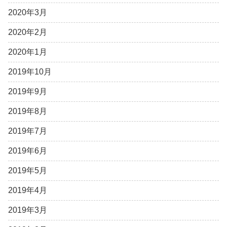
2020年3月
2020年2月
2020年1月
2019年10月
2019年9月
2019年8月
2019年7月
2019年6月
2019年5月
2019年4月
2019年3月