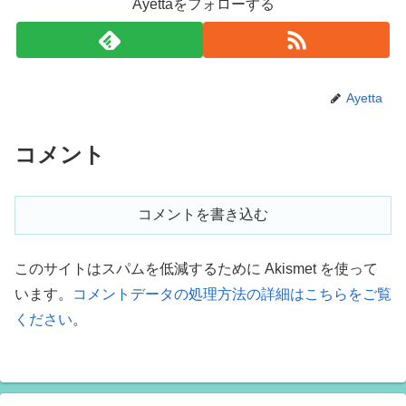
Ayettaをフォローする
Ayetta
コメント
コメントを書き込む
このサイトはスパムを低減するために Akismet を使って
います。
コメントデータの処理方法の詳細はこちらをご覧
ください
。