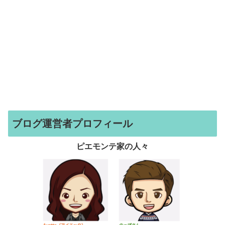
ブログ運営者プロフィール
ピエモンテ家の人々