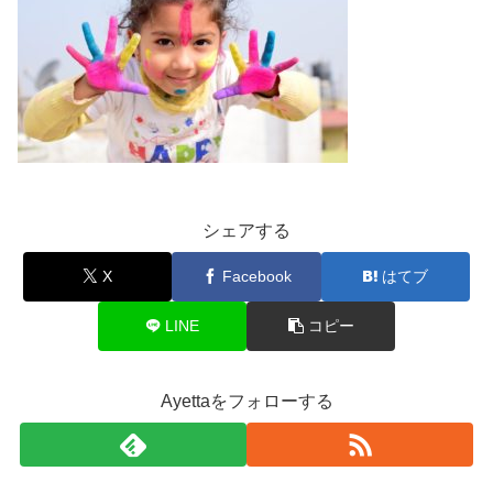
シェアする
X
Facebook
はてブ
LINE
コピー
Ayettaをフォローする