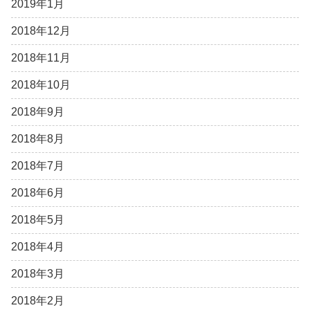
2019年1月
2018年12月
2018年11月
2018年10月
2018年9月
2018年8月
2018年7月
2018年6月
2018年5月
2018年4月
2018年3月
2018年2月