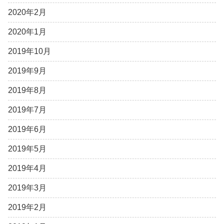
2020年2月
2020年1月
2019年10月
2019年9月
2019年8月
2019年7月
2019年6月
2019年5月
2019年4月
2019年3月
2019年2月