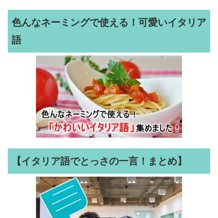
色んなネーミングで使える！可愛いイタリア
語
【イタリア語でとっさの一言！まとめ】