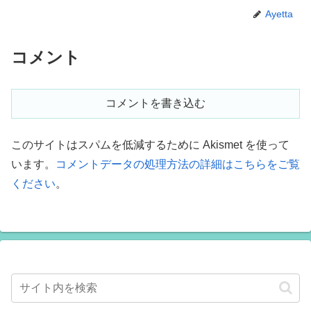
Ayetta
コメント
コメントを書き込む
このサイトはスパムを低減するために Akismet を使って
います。
コメントデータの処理方法の詳細はこちらをご覧
ください
。