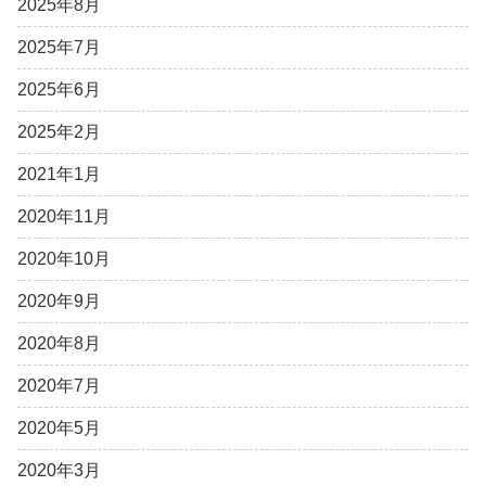
2025年8月
2025年7月
2025年6月
2025年2月
2021年1月
2020年11月
2020年10月
2020年9月
2020年8月
2020年7月
2020年5月
2020年3月