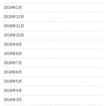
2019年1月
2018年12月
2018年11月
2018年10月
2018年9月
2018年8月
2018年7月
2018年6月
2018年5月
2018年4月
2018年3月