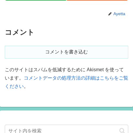
Ayetta
コメント
コメントを書き込む
このサイトはスパムを低減するために Akismet を使って
います。
コメントデータの処理方法の詳細はこちらをご覧
ください
。