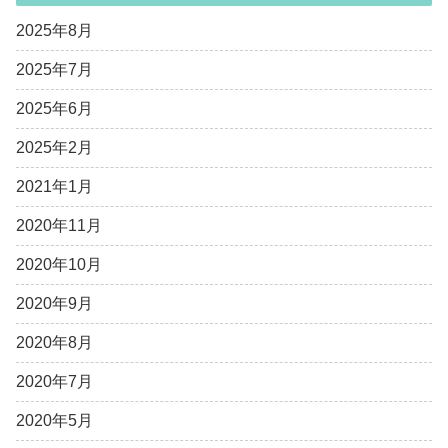
2025年8月
2025年7月
2025年6月
2025年2月
2021年1月
2020年11月
2020年10月
2020年9月
2020年8月
2020年7月
2020年5月