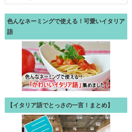
色んなネーミングで使える！可愛いイタリア
語
【イタリア語でとっさの一言！まとめ】