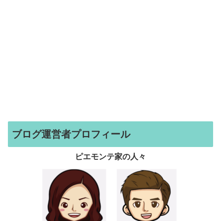
ブログ運営者プロフィール
ピエモンテ家の人々