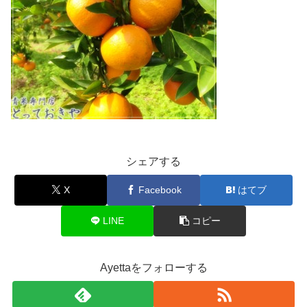
シェアする
X
Facebook
はてブ
LINE
コピー
Ayettaをフォローする