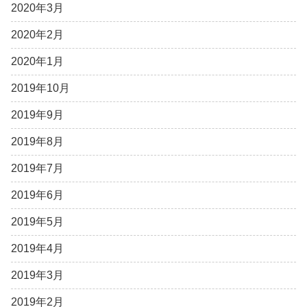
2020年3月
2020年2月
2020年1月
2019年10月
2019年9月
2019年8月
2019年7月
2019年6月
2019年5月
2019年4月
2019年3月
2019年2月