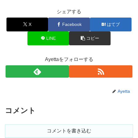
シェアする
X
Facebook
はてブ
LINE
コピー
Ayettaをフォローする
Ayetta
コメント
コメントを書き込む