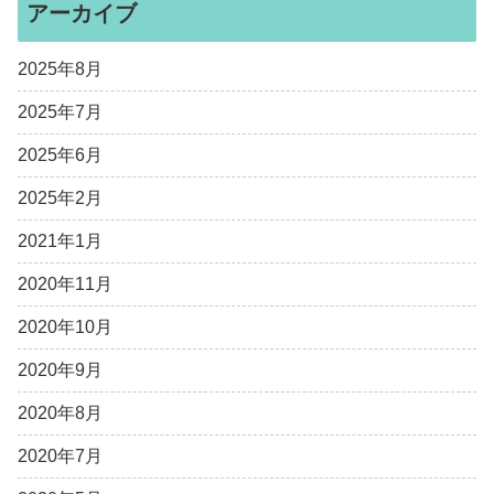
アーカイブ
2025年8月
2025年7月
2025年6月
2025年2月
2021年1月
2020年11月
2020年10月
2020年9月
2020年8月
2020年7月