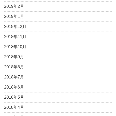
2019年2月
2019年1月
2018年12月
2018年11月
2018年10月
2018年9月
2018年8月
2018年7月
2018年6月
2018年5月
2018年4月