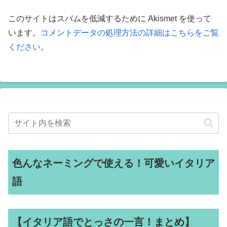
このサイトはスパムを低減するために Akismet を使って
います。
コメントデータの処理方法の詳細はこちらをご覧
ください
。
色んなネーミングで使える！可愛いイタリア
語
【イタリア語でとっさの一言！まとめ】