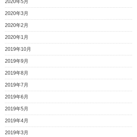
2020年5月
2020年3月
2020年2月
2020年1月
2019年10月
2019年9月
2019年8月
2019年7月
2019年6月
2019年5月
2019年4月
2019年3月