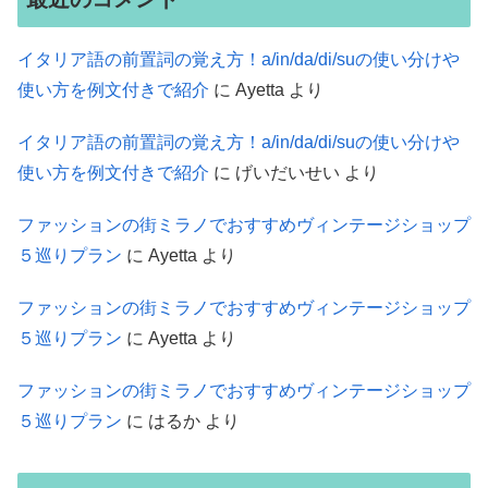
イタリア語の前置詞の覚え方！a/in/da/di/suの使い分けや
使い方を例文付きで紹介
に
Ayetta
より
イタリア語の前置詞の覚え方！a/in/da/di/suの使い分けや
使い方を例文付きで紹介
に
げいだいせい
より
ファッションの街ミラノでおすすめヴィンテージショップ
５巡りプラン
に
Ayetta
より
ファッションの街ミラノでおすすめヴィンテージショップ
５巡りプラン
に
Ayetta
より
ファッションの街ミラノでおすすめヴィンテージショップ
５巡りプラン
に
はるか
より