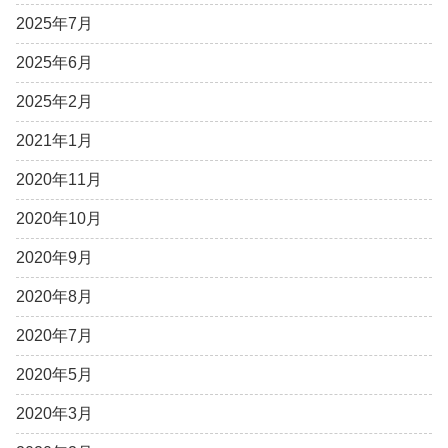
2025年7月
2025年6月
2025年2月
2021年1月
2020年11月
2020年10月
2020年9月
2020年8月
2020年7月
2020年5月
2020年3月