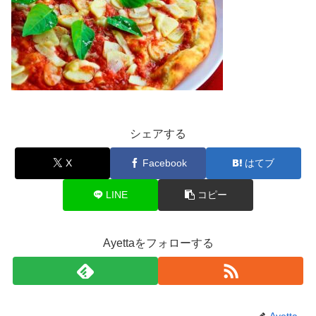
シェアする
X
Facebook
はてブ
LINE
コピー
Ayettaをフォローする
Ayetta