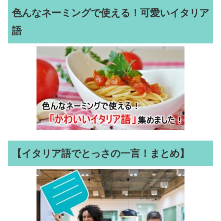
色んなネーミングで使える！可愛いイタリア
語
【イタリア語でとっさの一言！まとめ】