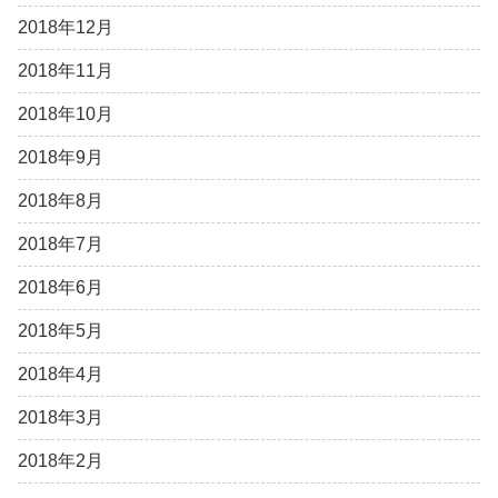
2018年12月
2018年11月
2018年10月
2018年9月
2018年8月
2018年7月
2018年6月
2018年5月
2018年4月
2018年3月
2018年2月