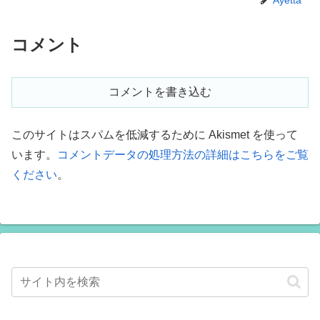
コメント
コメントを書き込む
このサイトはスパムを低減するために Akismet を使って
います。
コメントデータの処理方法の詳細はこちらをご覧
ください
。