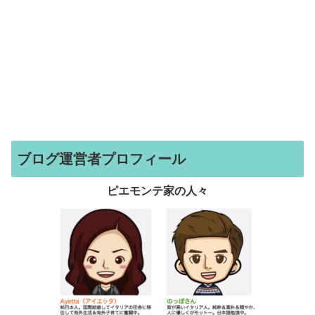
ブログ運営者プロフィール
ピエモンテ家の人々