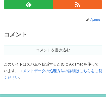
Ayetta
コメント
コメントを書き込む
このサイトはスパムを低減するために Akismet を使って
います。
コメントデータの処理方法の詳細はこちらをご覧
ください
。