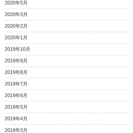
2020年5月
2020年3月
2020年2月
2020年1月
2019年10月
2019年9月
2019年8月
2019年7月
2019年6月
2019年5月
2019年4月
2019年3月