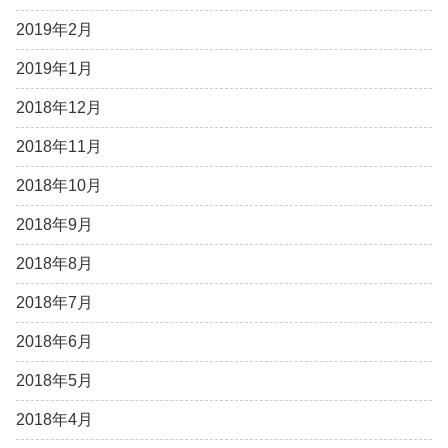
2019年2月
2019年1月
2018年12月
2018年11月
2018年10月
2018年9月
2018年8月
2018年7月
2018年6月
2018年5月
2018年4月