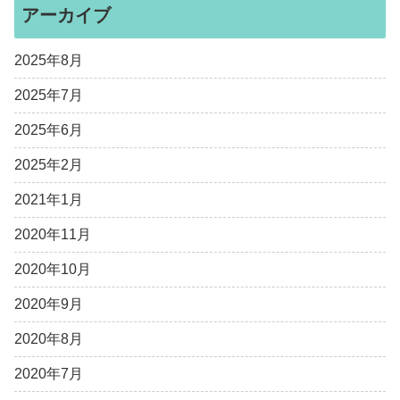
アーカイブ
2025年8月
2025年7月
2025年6月
2025年2月
2021年1月
2020年11月
2020年10月
2020年9月
2020年8月
2020年7月