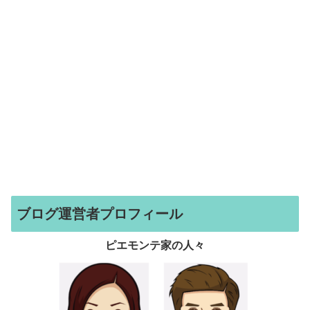
ブログ運営者プロフィール
ピエモンテ家の人々