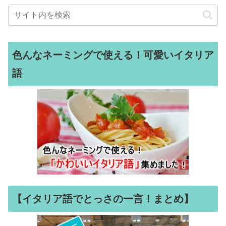
色んなネーミングで使える！可愛いイタリア
語
【イタリア語でとっさの一言！まとめ】