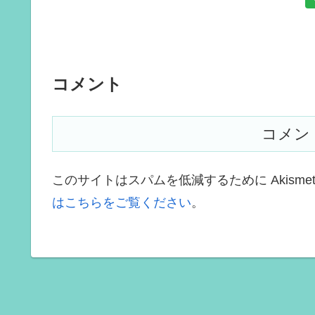
コメント
コメン
このサイトはスパムを低減するために Akisme
はこちらをご覧ください
。