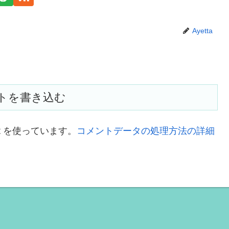
Ayetta
トを書き込む
t を使っています。
コメントデータの処理方法の詳細