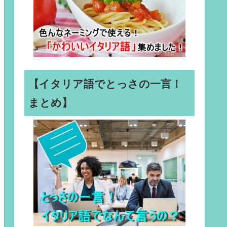
【イタリア語でとっさの一言！
まとめ】