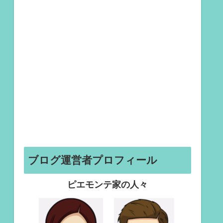
ブログ運営者プロフィール
ピエモンテ家の人々