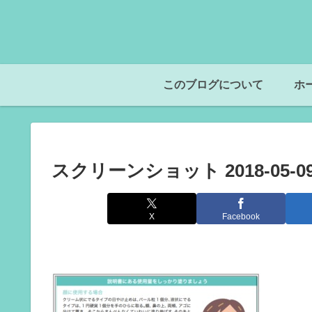
このブログについて
ホ
スクリーンショット 2018-05-09 1
X
Facebook