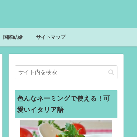
国際結婚
サイトマップ
色んなネーミングで使える！可
愛いイタリア語