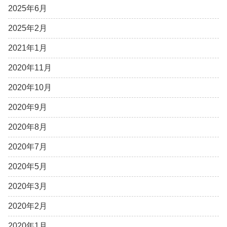
2025年6月
2025年2月
2021年1月
2020年11月
2020年10月
2020年9月
2020年8月
2020年7月
2020年5月
2020年3月
2020年2月
2020年1月