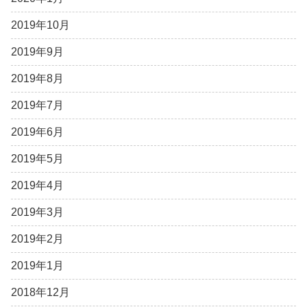
2019年10月
2019年9月
2019年8月
2019年7月
2019年6月
2019年5月
2019年4月
2019年3月
2019年2月
2019年1月
2018年12月