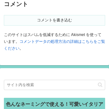
コメント
コメントを書き込む
このサイトはスパムを低減するために Akismet を使って
います。
コメントデータの処理方法の詳細はこちらをご覧
ください
。
色んなネーミングで使える！可愛いイタリア