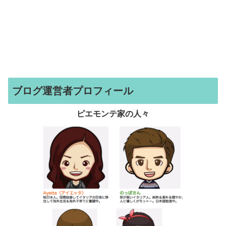
ブログ運営者プロフィール
ピエモンテ家の人々