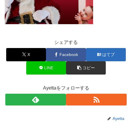
シェアする
X
Facebook
はてブ
LINE
コピー
Ayettaをフォローする
Ayetta