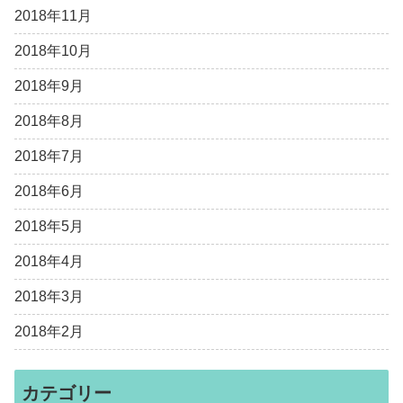
2018年11月
2018年10月
2018年9月
2018年8月
2018年7月
2018年6月
2018年5月
2018年4月
2018年3月
2018年2月
カテゴリー