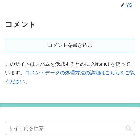
YS
コメント
コメントを書き込む
このサイトはスパムを低減するために Akismet を使って
います。
コメントデータの処理方法の詳細はこちらをご覧
ください
。