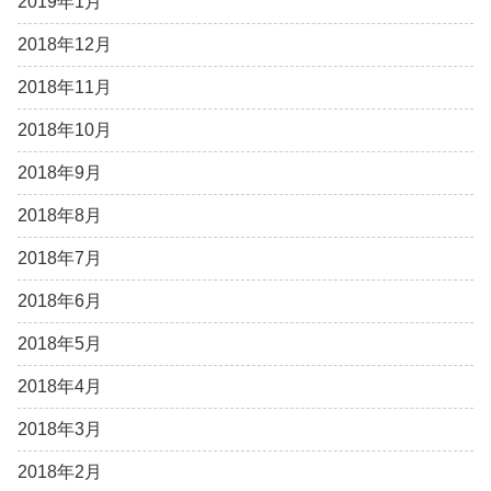
2019年1月
2018年12月
2018年11月
2018年10月
2018年9月
2018年8月
2018年7月
2018年6月
2018年5月
2018年4月
2018年3月
2018年2月