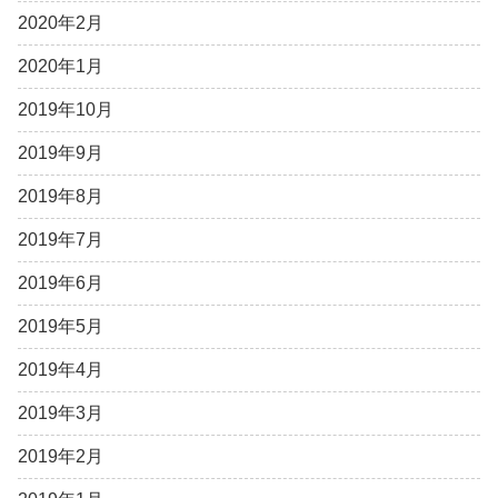
2020年2月
2020年1月
2019年10月
2019年9月
2019年8月
2019年7月
2019年6月
2019年5月
2019年4月
2019年3月
2019年2月