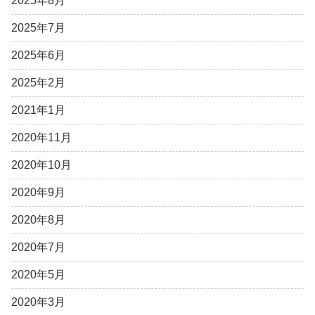
2025年8月
2025年7月
2025年6月
2025年2月
2021年1月
2020年11月
2020年10月
2020年9月
2020年8月
2020年7月
2020年5月
2020年3月