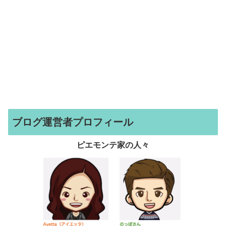
ブログ運営者プロフィール
ピエモンテ家の人々