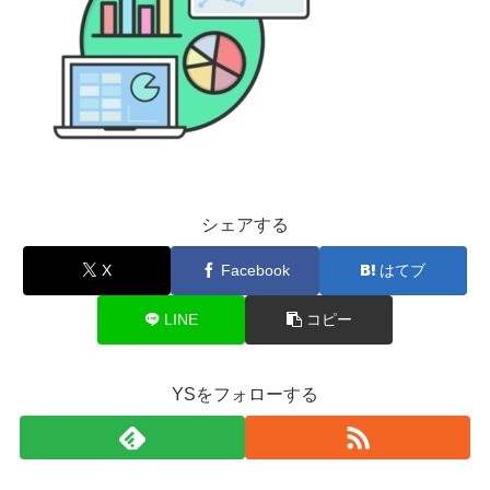
シェアする
X
Facebook
はてブ
LINE
コピー
YSをフォローする