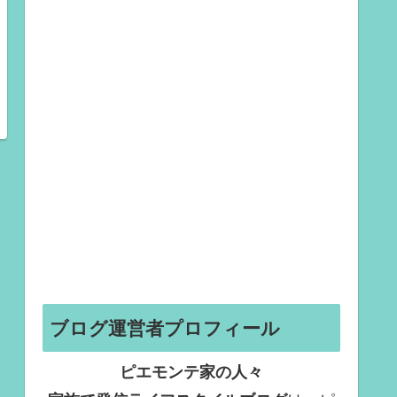
ブログ運営者プロフィール
ピエモンテ家の人々