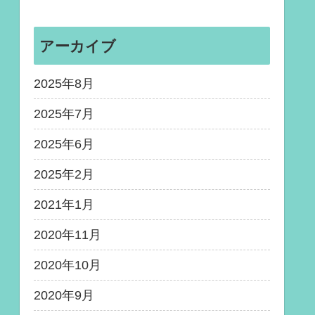
アーカイブ
2025年8月
2025年7月
2025年6月
2025年2月
2021年1月
2020年11月
2020年10月
2020年9月