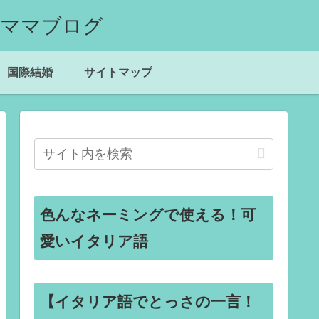
国際結婚
サイトマップ
色んなネーミングで使える！可
愛いイタリア語
【イタリア語でとっさの一言！