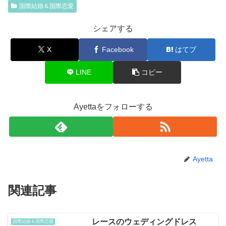
国際結婚＆国際恋愛
シェアする
X
Facebook
はてブ
LINE
コピー
Ayettaをフォローする
Ayetta
関連記事
レースのウェディングドレス
国際結婚＆国際恋愛