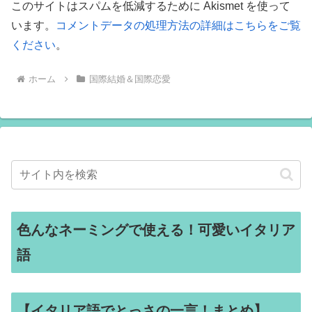
このサイトはスパムを低減するために Akismet を使って
います。
コメントデータの処理方法の詳細はこちらをご覧
ください
。
ホーム
国際結婚＆国際恋愛
色んなネーミングで使える！可愛いイタリア
語
【イタリア語でとっさの一言！まとめ】