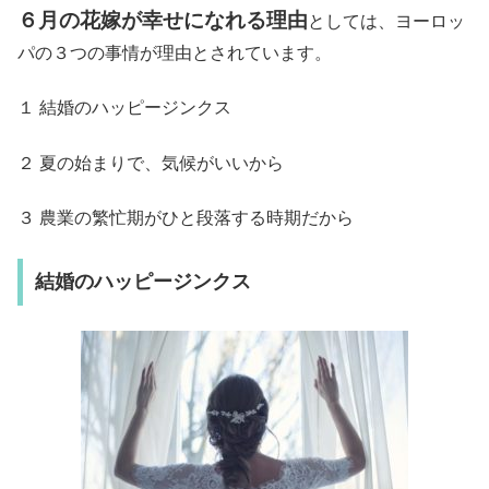
６月の花嫁が幸せになれる理由
としては、ヨーロッ
パの３つの事情が理由とされています。
１ 結婚のハッピージンクス
２ 夏の始まりで、気候がいいから
３ 農業の繁忙期がひと段落する時期だから
結婚のハッピージンクス