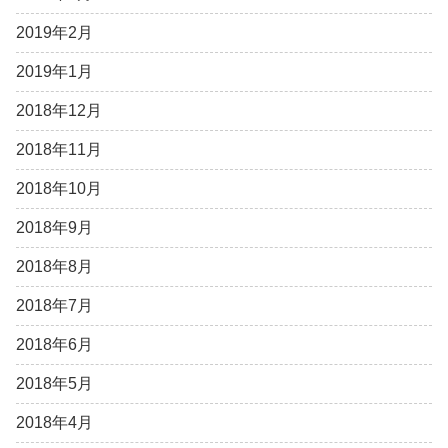
2019年2月
2019年1月
2018年12月
2018年11月
2018年10月
2018年9月
2018年8月
2018年7月
2018年6月
2018年5月
2018年4月