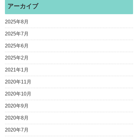
アーカイブ
2025年8月
2025年7月
2025年6月
2025年2月
2021年1月
2020年11月
2020年10月
2020年9月
2020年8月
2020年7月