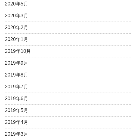
2020年5月
2020年3月
2020年2月
2020年1月
2019年10月
2019年9月
2019年8月
2019年7月
2019年6月
2019年5月
2019年4月
2019年3月