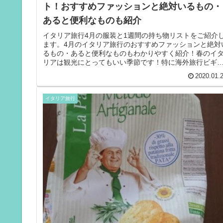
ト！おすすめファッションと絶対いるもの・
あると便利なものも紹介
イタリア旅行4月の服装と1週間の持ち物リストをご紹介
ます。4月のイタリア旅行のおすすめファッションと絶対
るもの・あると便利なものもわかりやすく紹介！春のイ
リアは観光にとってもいい季節です！特に海外旅行ビギ
ーの方にはベストシーズンだと...
2020.01.
イタリア旅行