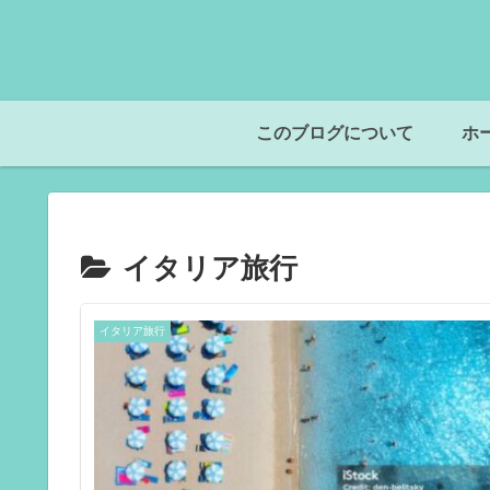
このブログについて
ホ
イタリア旅行
イタリア旅行