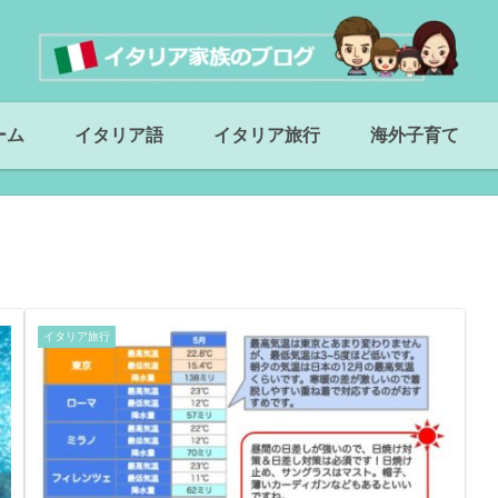
ーム
イタリア語
イタリア旅行
海外子育て
イタリア旅行