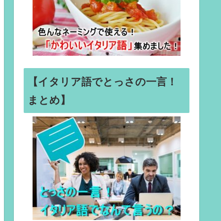
【イタリア語でとっさの一言！
まとめ】