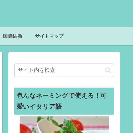
国際結婚
サイトマップ
色んなネーミングで使える！可
愛いイタリア語