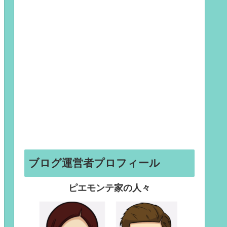
ブログ運営者プロフィール
ピエモンテ家の人々